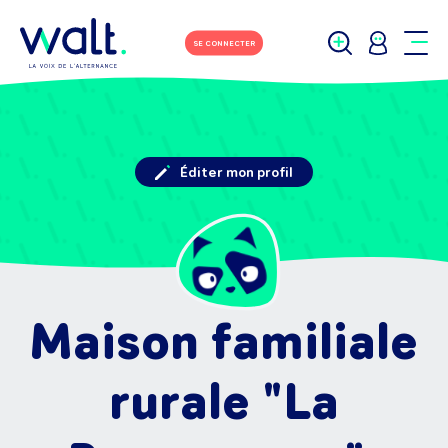
SE CONNECTER
Éditer mon profil
Maison familiale
rurale "La