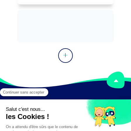
Mentions légales
Crédits