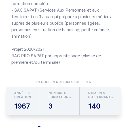
formation complète.

- BAC SAPAT (Services Aux Personnes et aux 
Territoires) en 3 ans : qui prépare à plusieurs métiers 
auprès de plusieurs publics (personnes âgées, 
personnes en situation de handicap, petite enfance, 
animation).

Projet 2020/2021 : 

BAC PRO SAPAT par apprentissage (classe de 
première et/ou terminale)
L’ÉCOLE EN QUELQUES CHIFFRES
ANNÉE DE
NOMBRE DE
NOMBRES
CRÉATION
FORMATIONS
D’ALTERNANTS
1967
3
140