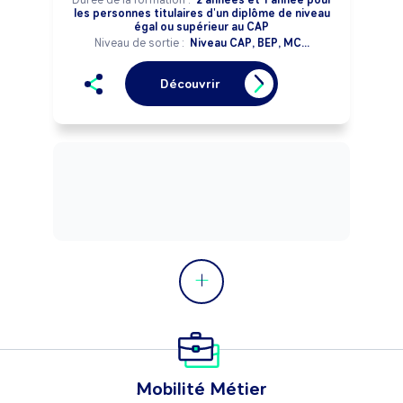
les personnes titulaires d'un diplôme de niveau
égal ou supérieur au CAP
Niveau de sortie :
Niveau CAP, BEP, MC...
Découvrir
Mobilité Métier