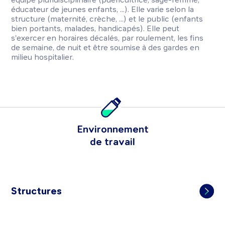
éducateur de jeunes enfants, ...). Elle varie selon la
structure (maternité, crèche, ...) et le public (enfants
bien portants, malades, handicapés). Elle peut
s'exercer en horaires décalés, par roulement, les fins
de semaine, de nuit et être soumise à des gardes en
milieu hospitalier.
Environnement
de travail
Structures