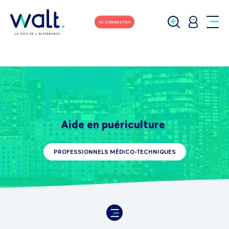
SE CONNECTER
Aide en puériculture
PROFESSIONNELS MÉDICO-TECHNIQUES