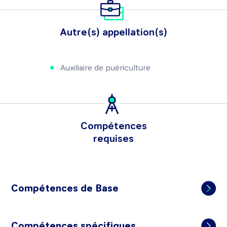
Autre(s) appellation(s)
Auxiliaire de puériculture
Compétences
requises
Compétences de Base
Compétences spécifiques