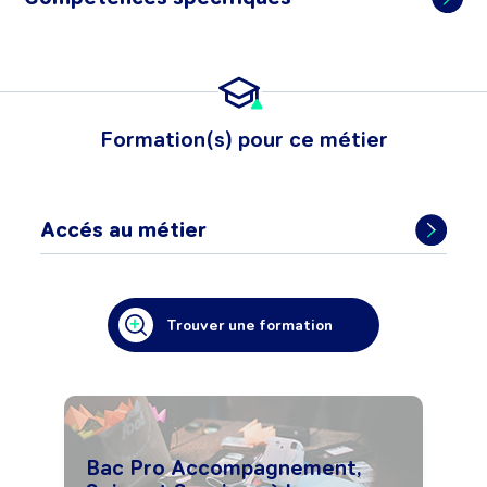
Formation(s) pour ce métier
Accés au métier
Trouver une formation
Bac Pro Accompagnement,