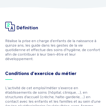
Définition
Réalise la prise en charge d'enfants de la naissance à
quinze ans, les guide dans les gestes de la vie
quotidienne et effectue des soins d'hygiène, de confort
afin de contribuer à leur bien-être et leur
développement.
Conditions d’exercice du métier
L'activité de cet emploi/métier s'exerce en
établissements de soins (hôpital, clinique, ...), en
structures d'accueil (crèche, halte-garderie, ...) en
contact avec les enfants et les familles et au sein d'une
équipe pluridisciplinaire (puéricultrice, sage-femme,