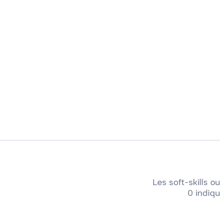
Les soft-skills
0 indiqu