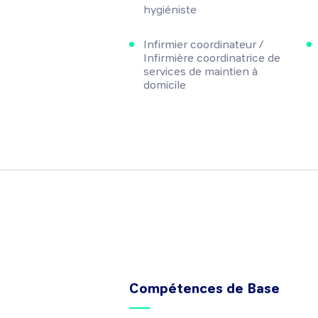
hygiéniste
Infirmier coordinateur /
Infirmière coordinatrice de
services de maintien à
domicile
Compétences de Base