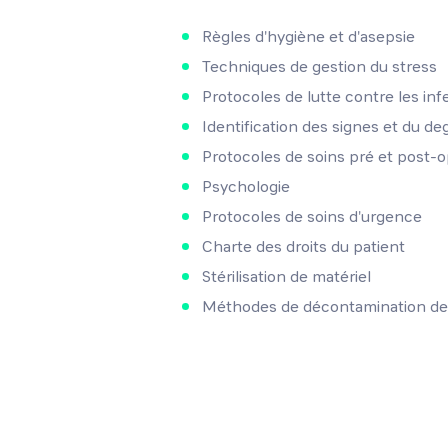
Règles d'hygiène et d'asepsie
Techniques de gestion du stress
Protocoles de lutte contre les in
Identification des signes et du de
Protocoles de soins pré et post-o
Psychologie
Protocoles de soins d'urgence
Charte des droits du patient
Stérilisation de matériel
Méthodes de décontamination de 