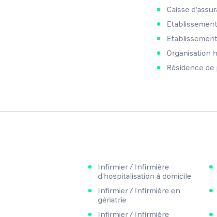
Caisse d'assu
Etablissement
Etablissement m
Organisation 
Résidence de
Infirmier / Infirmière
d'hospitalisation à domicile
Infirmier / Infirmière en
gériatrie
Infirmier / Infirmière