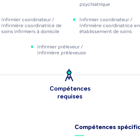
psychiatrique
Infirmier coordinateur /
Infirmier coordinateur /
Infirmière coordinatrice de
Infirmière coordinatrice en
soins infirmiers à domicile
établissement de soins
Infirmier préleveur /
Infirmière préleveuse
Compétences
requises
Compétences spécifi