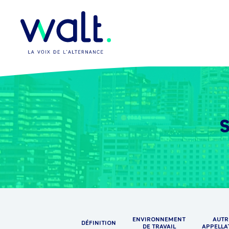
S
ENVIRONNEMENT
AUTR
DÉFINITION
DE TRAVAIL
APPELLA