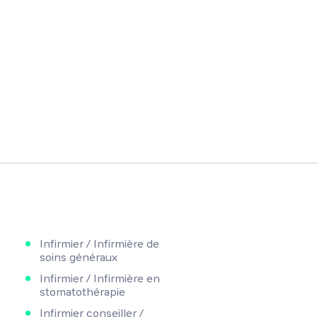
Infirmier / Infirmière de
soins généraux
Infirmier / Infirmière en
stomatothérapie
Infirmier conseiller /