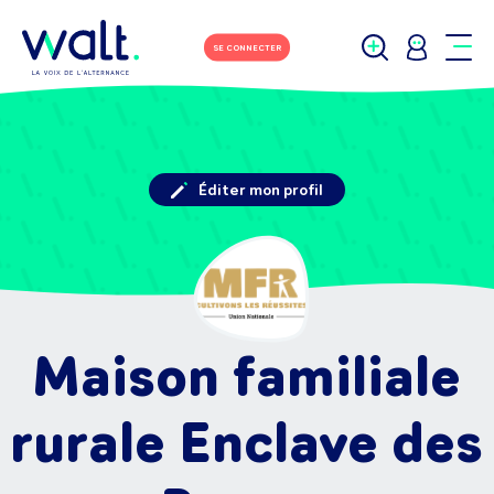
SE CONNECTER
Éditer mon profil
Maison familiale
rurale Enclave des