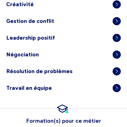
Créativité
Gestion de conflit
Leadership positif
Négociation
Résolution de problèmes
Travail en équipe
Formation(s) pour ce métier