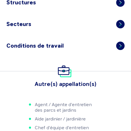
Structures
Secteurs
Conditions de travail
Autre(s) appellation(s)
Agent / Agente d'entretien
des parcs et jardins
Aide jardinier / jardinière
Chef d'équipe d'entretien