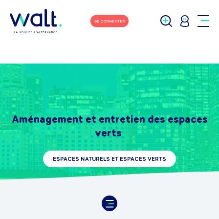
SE CONNECTER
Aménagement et entretien des espaces
verts
ESPACES NATURELS ET ESPACES VERTS