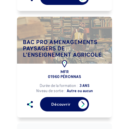
BAC PRO AMENAGEMENTS
PAYSAGERS DE
L'ENSEIGNEMENT AGRICOLE
MFR
01960 PÉRONNAS
Durée de la formation :
3 ANS
Niveau de sortie :
Autre ou aucun
Découvrir