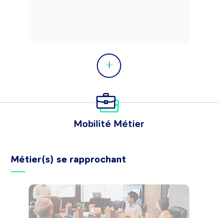
Mobilité Métier
Métier(s) se rapprochant