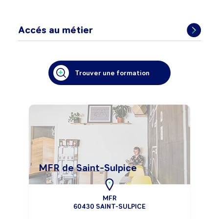
Accés au métier
Trouver une formation
MFR de Saint-Sulpice
MFR
60430 SAINT-SULPICE