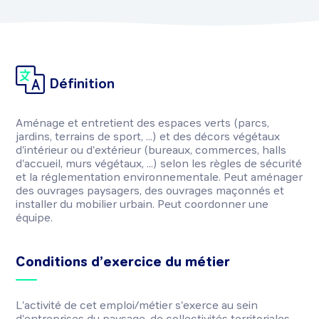
Définition
Aménage et entretient des espaces verts (parcs,
jardins, terrains de sport, ...) et des décors végétaux
d'intérieur ou d'extérieur (bureaux, commerces, halls
d'accueil, murs végétaux, ...) selon les règles de sécurité
et la réglementation environnementale. Peut aménager
des ouvrages paysagers, des ouvrages maçonnés et
installer du mobilier urbain. Peut coordonner une
équipe.
Conditions d’exercice du métier
L'activité de cet emploi/métier s'exerce au sein
d'entreprises du paysage, de collectivités territoriales,