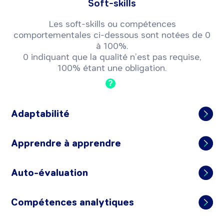
Soft-skills
Les soft-skills ou compétences
comportementales ci-dessous sont notées de 0
à 100%.
0 indiquant que la qualité n’est pas requise,
100% étant une obligation.
?
Adaptabilité
Apprendre à apprendre
Auto-évaluation
Compétences analytiques