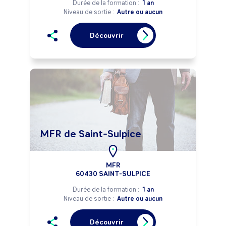
Durée de la formation :
1 an
Niveau de sortie :
Autre ou aucun
Découvrir
MFR de Saint-Sulpice
MFR
60430 SAINT-SULPICE
Durée de la formation :
1 an
Niveau de sortie :
Autre ou aucun
Découvrir