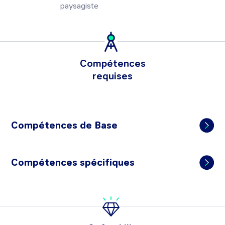
paysagiste
Compétences
requises
Compétences de Base
Compétences spécifiques