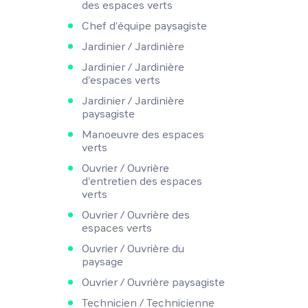
des espaces verts
Chef d'équipe paysagiste
Jardinier / Jardinière
Jardinier / Jardinière
d'espaces verts
Jardinier / Jardinière
paysagiste
Manoeuvre des espaces
verts
Ouvrier / Ouvrière
d'entretien des espaces
verts
Ouvrier / Ouvrière des
espaces verts
Ouvrier / Ouvrière du
paysage
Ouvrier / Ouvrière paysagiste
Technicien / Technicienne