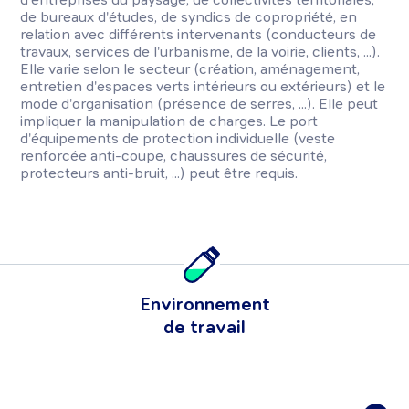
de bureaux d'études, de syndics de copropriété, en
relation avec différents intervenants (conducteurs de
travaux, services de l'urbanisme, de la voirie, clients, ...).
Elle varie selon le secteur (création, aménagement,
entretien d'espaces verts intérieurs ou extérieurs) et le
mode d'organisation (présence de serres, ...). Elle peut
impliquer la manipulation de charges. Le port
d'équipements de protection individuelle (veste
renforcée anti-coupe, chaussures de sécurité,
protecteurs anti-bruit, ...) peut être requis.
Environnement
de travail