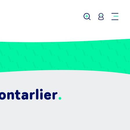
ontarlier