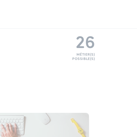
26
MÉTIER(S)
POSSIBLE(S)