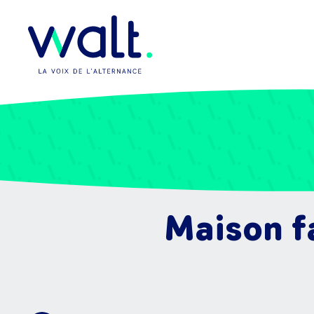
Maison fa