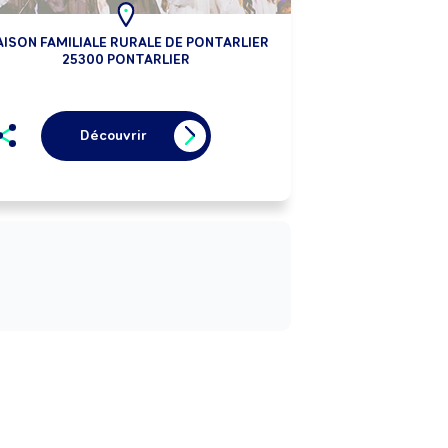
ISON FAMILIALE RURALE DE PONTARLIER
25300 PONTARLIER
Découvrir