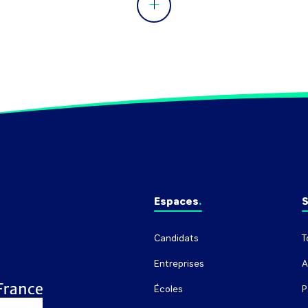
Espaces
S
Candidats
T
Entreprises
A
Écoles
P