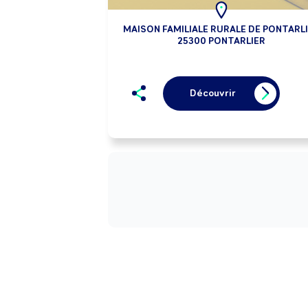
MAISON FAMILIALE RURALE DE PONTARL
25300 PONTARLIER
Découvrir