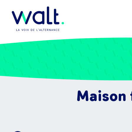
Maison 