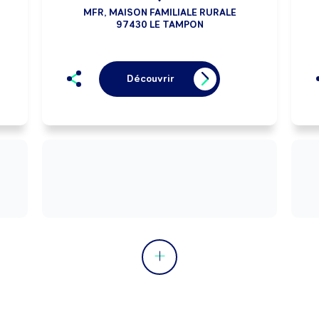
MFR, MAISON FAMILIALE RURALE
97430 LE TAMPON
Découvrir