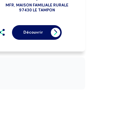
MFR, MAISON FAMILIALE RURALE
97430 LE TAMPON
Découvrir