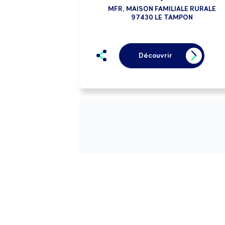
MFR, MAISON FAMILIALE RURALE
97430 LE TAMPON
Découvrir