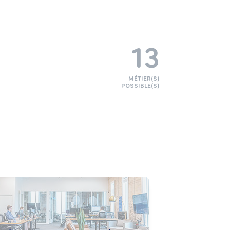
13
MÉTIER(S)
POSSIBLE(S)