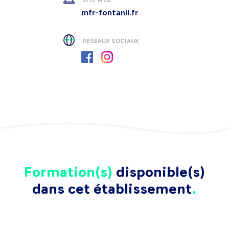
mfr-fontanil.fr
RÉSEAUX SOCIAUX
Formation(s)
disponible(s)
dans cet établissement