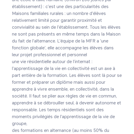
établissement) : c'est une des particularités des 
Maisons familiales rurales : un nombre d'élèves 
relativement limité pour garantir proximité et 
convivialité au sein de l'établissement. Tous les élèves 
ne sont pas présents en même temps dans la Maison 
du fait de l'alternance. L'équipe de la MFR a 'une 
fonction globale', elle accompagne les élèves dans 
leur projet professionnel et personnel

une vie résidentielle autour de l’internat : 
l'apprentissage de la vie en collectivité est un axe à 
part entière de la formation. Les élèves sont là pour se 
former et préparer un diplôme mais aussi pour 
apprendre à vivre ensemble, en collectivité, dans la 
société. Il faut se plier aux règles de vie en commun, 
apprendre à se débrouiller seul, à devenir autonome et 
responsable. Les temps résidentiels sont des 
moments privilégiés de l'apprentissage de la vie de 
groupe,

des formations en alternance (au moins 50% du 