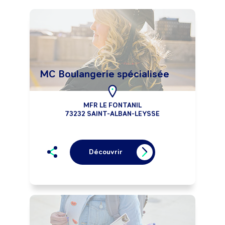
MC Boulangerie spécialisée
MFR LE FONTANIL
73232 SAINT-ALBAN-LEYSSE
Découvrir