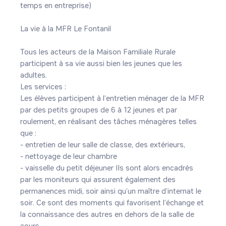
temps en entreprise)

La vie à la MFR Le Fontanil

Tous les acteurs de la Maison Familiale Rurale 
participent à sa vie aussi bien les jeunes que les 
adultes.

Les services :

Les élèves participent à l’entretien ménager de la MFR 
par des petits groupes de 6 à 12 jeunes et par 
roulement, en réalisant des tâches ménagères telles 
que :

- entretien de leur salle de classe, des extérieurs,

- nettoyage de leur chambre

- vaisselle du petit déjeuner Ils sont alors encadrés 
par les moniteurs qui assurent également des 
permanences midi, soir ainsi qu’un maître d’internat le 
soir. Ce sont des moments qui favorisent l’échange et 
la connaissance des autres en dehors de la salle de 