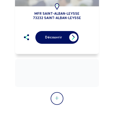
MFR SAINT-ALBAN-LEYSSE
73232 SAINT-ALBAN-LEYSSE
Découvrir