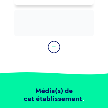
Média(s) de
cet établissement