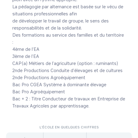
La pédagogie par alternance est basée sur le vécu de 
situations professionnelles afin

de développer le travail de groupe, le sens des 
responsabilités et de la solidarité.

Des formations au service des familles et du territoire 
:

4ème de l’EA

3ème de l’EA

CAP(a) Métiers de l’agriculture (option : ruminants)

2nde Productions Conduite d’élevages et de cultures

2nde Productions Agroéquipement

Bac Pro CGEA Système à dominante élevage

Bac Pro Agroéquipement 

Bac + 2 : Titre Conducteur de travaux en Entreprise de 
Travaux Agricoles par apprentissage.
L’ÉCOLE EN QUELQUES CHIFFRES