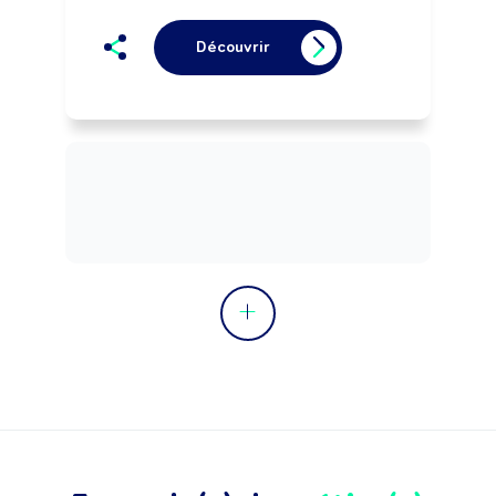
Découvrir