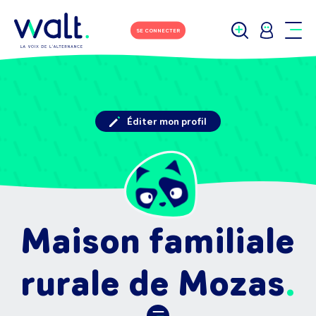
SE CONNECTER
Éditer mon profil
Maison familiale
rurale de Mozas