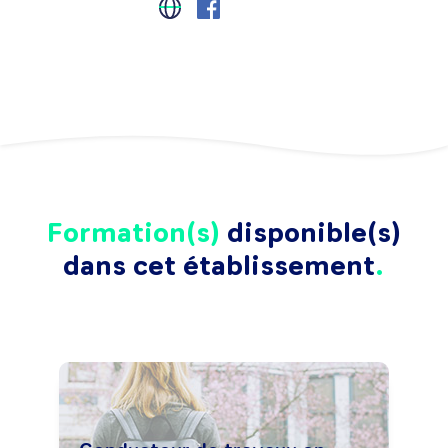
Formation(s)
disponible(s)
dans cet établissement