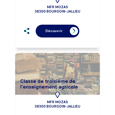
MFR MOZAS
38300 BOURGOIN-JALLIEU
Découvrir
Classe de troisième de
l'enseignement agricole
MFR MOZAS
38300 BOURGOIN-JALLIEU