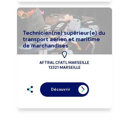
Technicien(ne) supérieur(e) du
transport aérien et maritime
de marchandises
AFTRAL CFATL MARSEILLE
13321 MARSEILLE
Découvrir