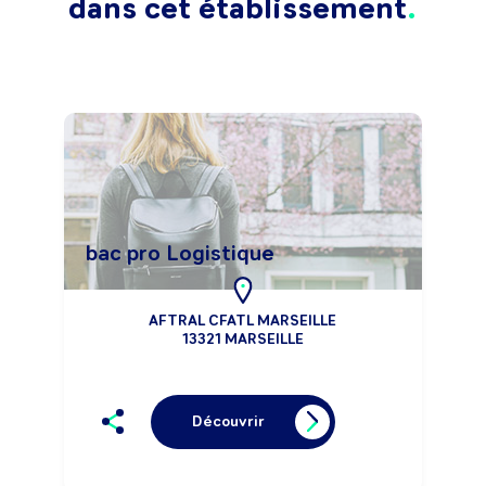
dans cet établissement
bac pro Logistique
AFTRAL CFATL MARSEILLE
13321 MARSEILLE
Découvrir