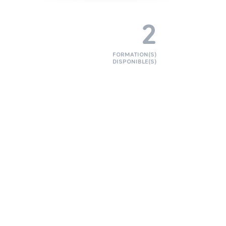
2
FORMATION(S)
DISPONIBLE(S)