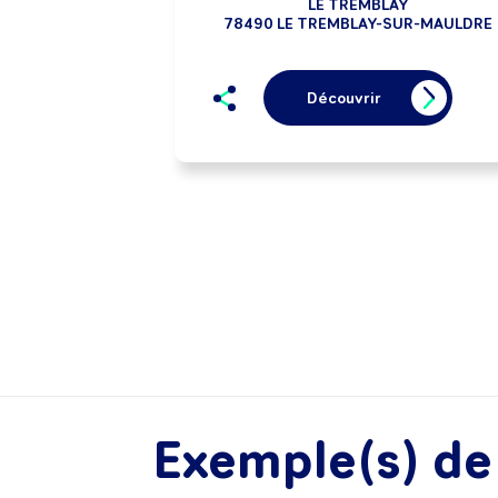
LE TREMBLAY
78490 LE TREMBLAY-SUR-MAULDRE
Découvrir
Exemple(s) d