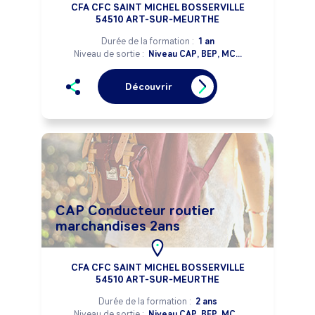
CFA CFC SAINT MICHEL BOSSERVILLE
54510 ART-SUR-MEURTHE
Durée de la formation :
1 an
Niveau de sortie :
Niveau CAP, BEP, MC...
Découvrir
CAP Conducteur routier
marchandises 2ans
CFA CFC SAINT MICHEL BOSSERVILLE
54510 ART-SUR-MEURTHE
Durée de la formation :
2 ans
Niveau de sortie :
Niveau CAP, BEP, MC...