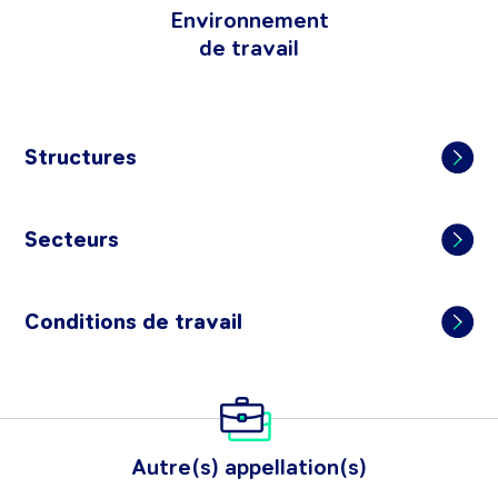
Environnement
de travail
Structures
Secteurs
Conditions de travail
Autre(s) appellation(s)