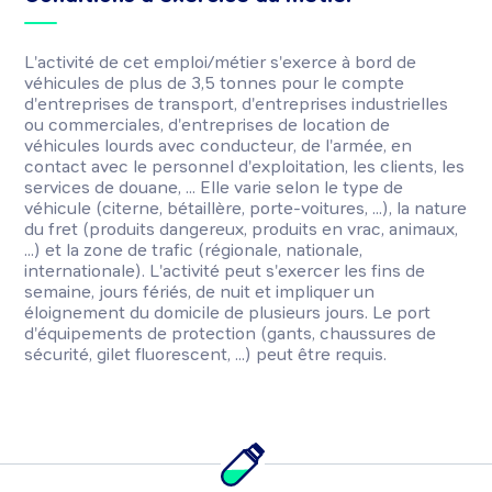
L'activité de cet emploi/métier s'exerce à bord de
véhicules de plus de 3,5 tonnes pour le compte
d'entreprises de transport, d'entreprises industrielles
ou commerciales, d'entreprises de location de
véhicules lourds avec conducteur, de l'armée, en
contact avec le personnel d'exploitation, les clients, les
services de douane, ... Elle varie selon le type de
véhicule (citerne, bétaillère, porte-voitures, ...), la nature
du fret (produits dangereux, produits en vrac, animaux,
...) et la zone de trafic (régionale, nationale,
internationale). L'activité peut s'exercer les fins de
semaine, jours fériés, de nuit et impliquer un
éloignement du domicile de plusieurs jours. Le port
d'équipements de protection (gants, chaussures de
sécurité, gilet fluorescent, ...) peut être requis.