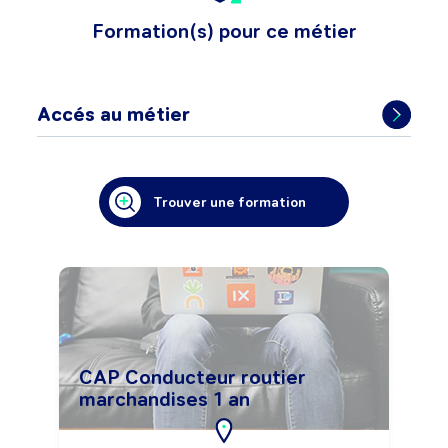
Formation(s) pour ce métier
Accés au métier
Trouver une formation
CAP Conducteur routier
marchandises 1 an