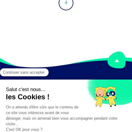
Mentions légales
Crédits