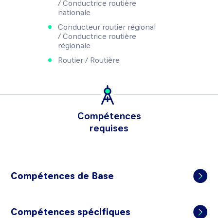
/ Conductrice routière
nationale
Conducteur routier régional
/ Conductrice routière
régionale
Routier / Routière
Compétences
requises
Compétences de Base
Compétences spécifiques