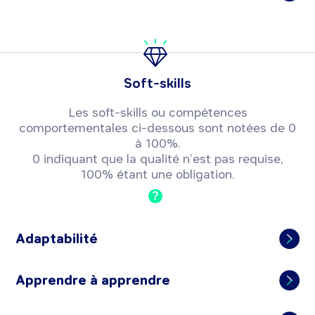
Soft-skills
Les soft-skills ou compétences
comportementales ci-dessous sont notées de 0
à 100%.
0 indiquant que la qualité n’est pas requise,
100% étant une obligation.
?
Adaptabilité
Apprendre à apprendre