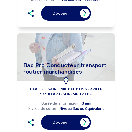
Découvrir
Bac Pro Conducteur transport
routier marchandises
CFA CFC SAINT MICHEL BOSSERVILLE
54510 ART-SUR-MEURTHE
Durée de la formation :
3 ans
Niveau de sortie :
Niveau Bac ou équivalent
Découvrir