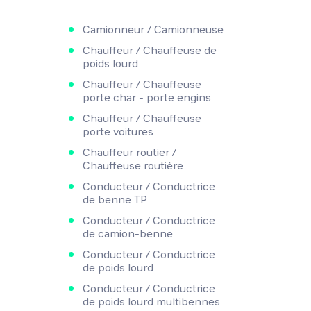
Camionneur / Camionneuse
Chauffeur / Chauffeuse de
poids lourd
Chauffeur / Chauffeuse
porte char - porte engins
Chauffeur / Chauffeuse
porte voitures
Chauffeur routier /
Chauffeuse routière
Conducteur / Conductrice
de benne TP
Conducteur / Conductrice
de camion-benne
Conducteur / Conductrice
de poids lourd
Conducteur / Conductrice
de poids lourd multibennes