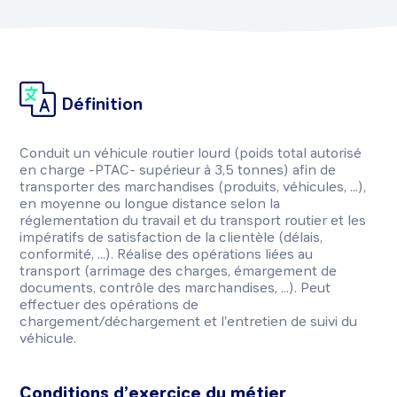
Définition
Conduit un véhicule routier lourd (poids total autorisé
en charge -PTAC- supérieur à 3,5 tonnes) afin de
transporter des marchandises (produits, véhicules, ...),
en moyenne ou longue distance selon la
réglementation du travail et du transport routier et les
impératifs de satisfaction de la clientèle (délais,
conformité, ...). Réalise des opérations liées au
transport (arrimage des charges, émargement de
documents, contrôle des marchandises, ...). Peut
effectuer des opérations de
chargement/déchargement et l'entretien de suivi du
véhicule.
Conditions d’exercice du métier