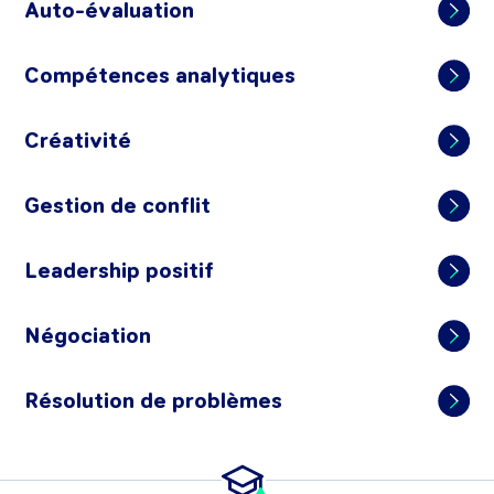
Auto-évaluation
Compétences analytiques
Créativité
Gestion de conflit
Leadership positif
Négociation
Résolution de problèmes