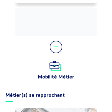
Mobilité Métier
Métier(s) se rapprochant