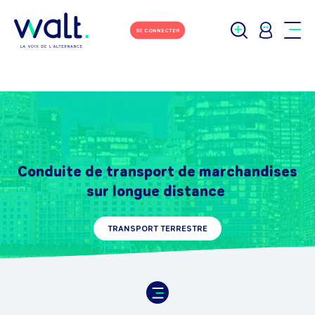
SE CONNECTER
Conduite de transport de marchandises
sur longue distance
TRANSPORT TERRESTRE