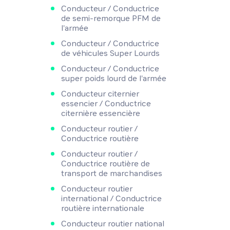
Conducteur / Conductrice
de semi-remorque PFM de
l'armée
Conducteur / Conductrice
de véhicules Super Lourds
Conducteur / Conductrice
super poids lourd de l'armée
Conducteur citernier
essencier / Conductrice
citernière essencière
Conducteur routier /
Conductrice routière
Conducteur routier /
Conductrice routière de
transport de marchandises
Conducteur routier
international / Conductrice
routière internationale
Conducteur routier national