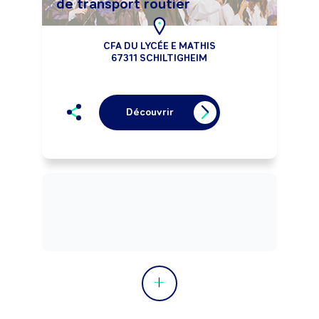
de transport routier
CFA DU LYCÉE E MATHIS
67311 SCHILTIGHEIM
Découvrir