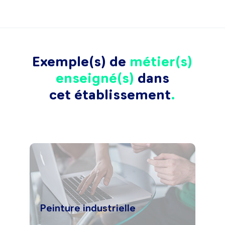
Exemple(s) de
métier(s)
enseigné(s)
dans
cet établissement
Peinture industrielle