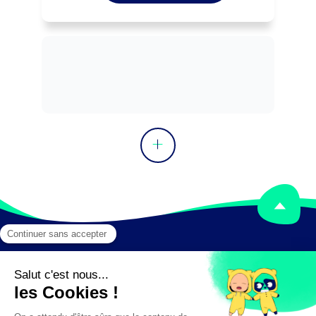
Peut coordonner une équipe.
Mentions légales