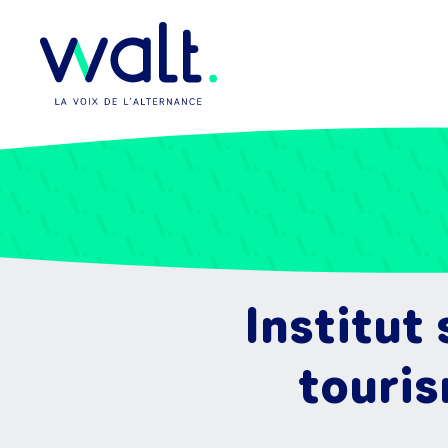
Institut
touris