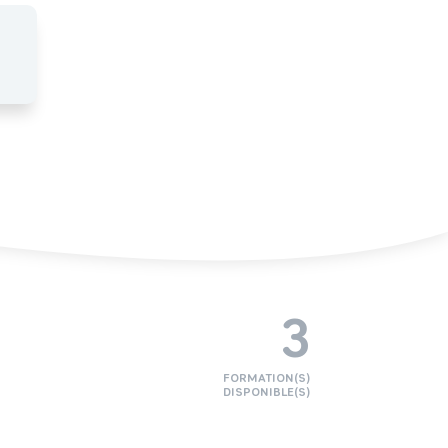
3
FORMATION(S)
DISPONIBLE(S)