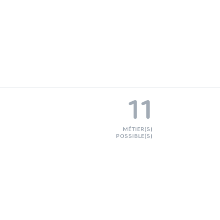
11
MÉTIER(S)
POSSIBLE(S)