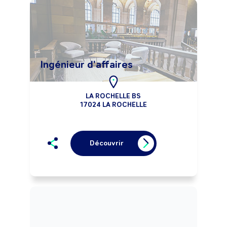
Ingénieur d'affaires
LA ROCHELLE BS
17024 LA ROCHELLE
Découvrir