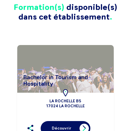
Formation(s)
disponible(s)
dans cet établissement
Bachelor in Tourism and
Hospitality
LA ROCHELLE BS
17024 LA ROCHELLE
Découvrir