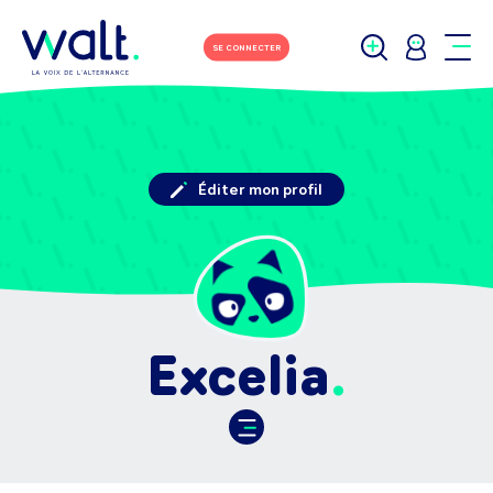
SE CONNECTER
Éditer mon profil
Excelia