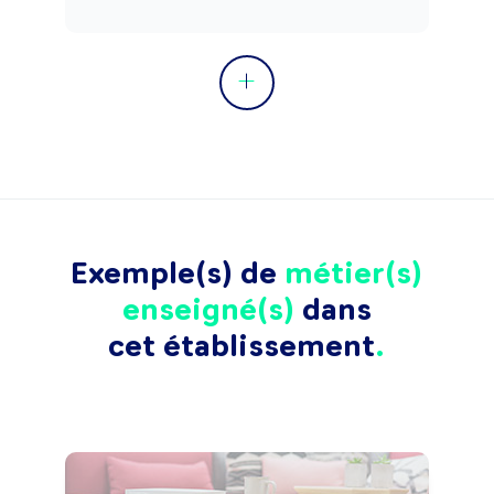
Exemple(s) de
métier(s)
enseigné(s)
dans
cet établissement