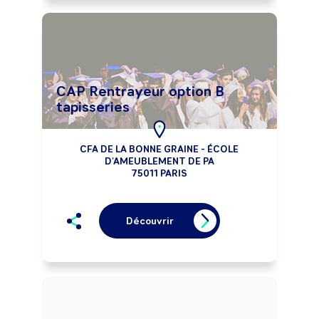
CAP Rentrayeur option B
tapisseries
CFA DE LA BONNE GRAINE - ÉCOLE
D'AMEUBLEMENT DE PA
75011 PARIS
Découvrir