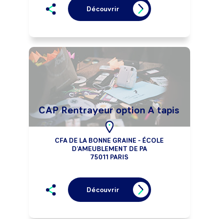
Découvrir
CAP Rentrayeur option A tapis
CFA DE LA BONNE GRAINE - ÉCOLE
D'AMEUBLEMENT DE PA
75011 PARIS
Découvrir