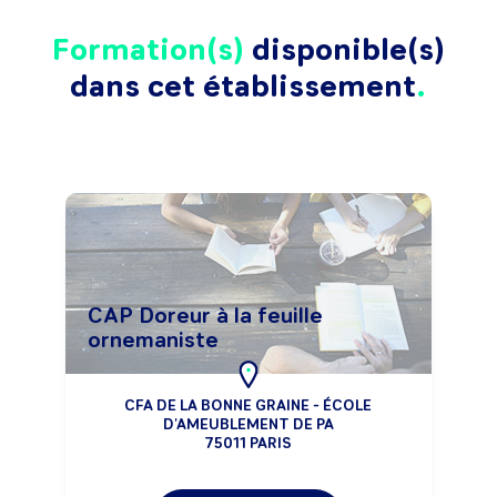
Formation(s)
disponible(s)
dans cet établissement
CAP Doreur à la feuille
ornemaniste
CFA DE LA BONNE GRAINE - ÉCOLE
D'AMEUBLEMENT DE PA
75011 PARIS