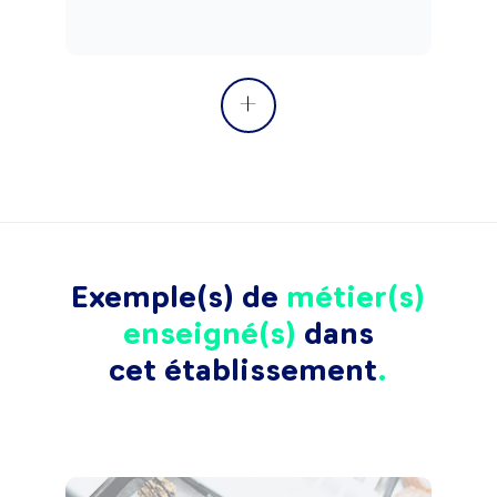
Exemple(s) de
métier(s)
enseigné(s)
dans
cet établissement