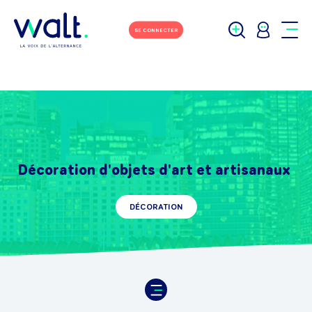
SE CONNECTER
Décoration d'objets d'art et artisanaux
DÉCORATION