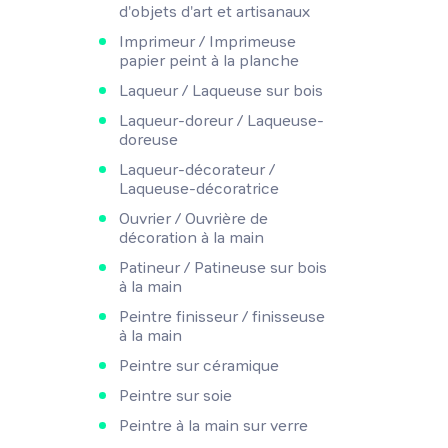
d'objets d'art et artisanaux
Imprimeur / Imprimeuse
papier peint à la planche
Laqueur / Laqueuse sur bois
Laqueur-doreur / Laqueuse-
doreuse
Laqueur-décorateur /
Laqueuse-décoratrice
Ouvrier / Ouvrière de
décoration à la main
Patineur / Patineuse sur bois
à la main
Peintre finisseur / finisseuse
à la main
Peintre sur céramique
Peintre sur soie
Peintre à la main sur verre