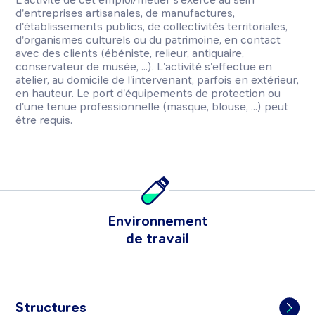
d'entreprises artisanales, de manufactures,
d'établissements publics, de collectivités territoriales,
d'organismes culturels ou du patrimoine, en contact
avec des clients (ébéniste, relieur, antiquaire,
conservateur de musée, ...). L'activité s'effectue en
atelier, au domicile de l'intervenant, parfois en extérieur,
en hauteur. Le port d'équipements de protection ou
d'une tenue professionnelle (masque, blouse, ...) peut
être requis.
Environnement
de travail
Structures