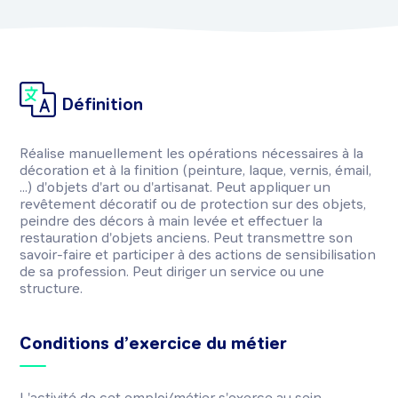
Définition
Réalise manuellement les opérations nécessaires à la
décoration et à la finition (peinture, laque, vernis, émail,
...) d'objets d'art ou d'artisanat. Peut appliquer un
revêtement décoratif ou de protection sur des objets,
peindre des décors à main levée et effectuer la
restauration d'objets anciens. Peut transmettre son
savoir-faire et participer à des actions de sensibilisation
de sa profession. Peut diriger un service ou une
structure.
Conditions d’exercice du métier
L'activité de cet emploi/métier s'exerce au sein