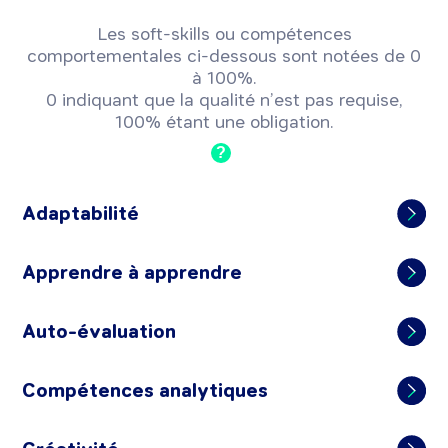
Les soft-skills ou compétences
comportementales ci-dessous sont notées de 0
à 100%.
0 indiquant que la qualité n’est pas requise,
100% étant une obligation.
?
Adaptabilité
Apprendre à apprendre
Auto-évaluation
Compétences analytiques