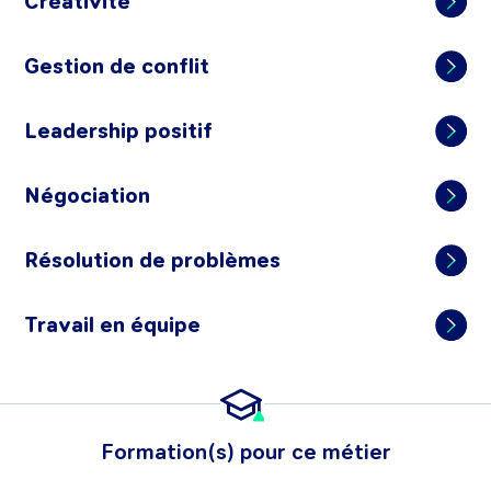
Créativité
Gestion de conflit
Leadership positif
Négociation
Résolution de problèmes
Travail en équipe
Formation(s) pour ce métier