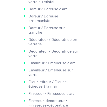
verre ou cristal
Doreur / Doreuse d'art
Doreur / Doreuse
ornemaniste
Doreur / Doreuse sur
tranche
Décorateur / Décoratrice en
verrerie
Décorateur / Décoratrice sur
verre
Emailleur / Emailleuse d'art
Emailleur / Emailleuse sur
verre
Fileur-étireur / Fileuse-
étireuse à la main
Finisseur / Finisseuse d'art
Finisseur-décorateur /
Finisseuse-décoratrice