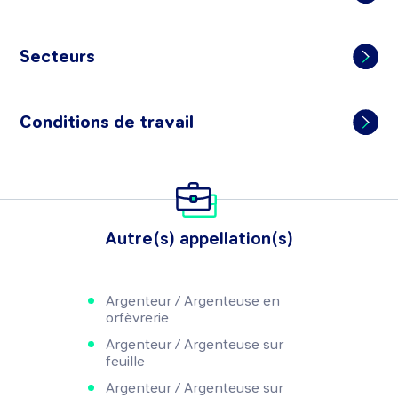
Secteurs
Conditions de travail
Autre(s) appellation(s)
Argenteur / Argenteuse en
orfèvrerie
Argenteur / Argenteuse sur
feuille
Argenteur / Argenteuse sur