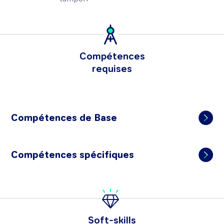
Compétences
requises
Compétences de Base
Compétences spécifiques
Soft-skills