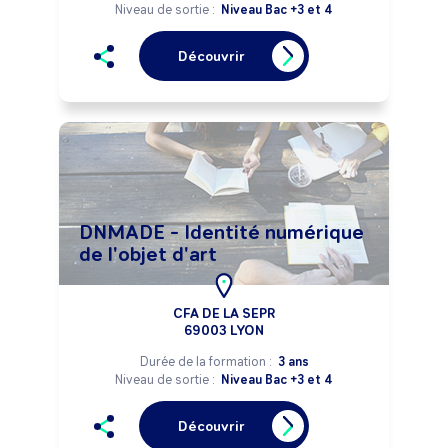
Niveau de sortie :
Niveau Bac +3 et 4
Découvrir
DNMADE - Identité numérique
de l'objet d'art
CFA DE LA SEPR
69003 LYON
Durée de la formation :
3 ans
Niveau de sortie :
Niveau Bac +3 et 4
Découvrir