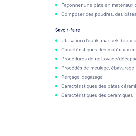
Façonner une pâte en matériaux 
Composer des poudres, des pâtes 
Savoir-faire
Utilisation d'outils manuels (ébauch
Caractéristiques des matériaux c
Procédures de nettoyage/décapa
Procédés de meulage, ébavurage
Perçage, dégazage
Caractéristiques des pâtes céram
Caractéristiques des céramiques