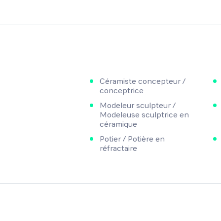
Céramiste concepteur /
conceptrice
Modeleur sculpteur /
Modeleuse sculptrice en
céramique
Potier / Potière en
réfractaire