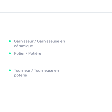
Garnisseur / Garnisseuse en
céramique
Potier / Potière
Tourneur / Tourneuse en
poterie