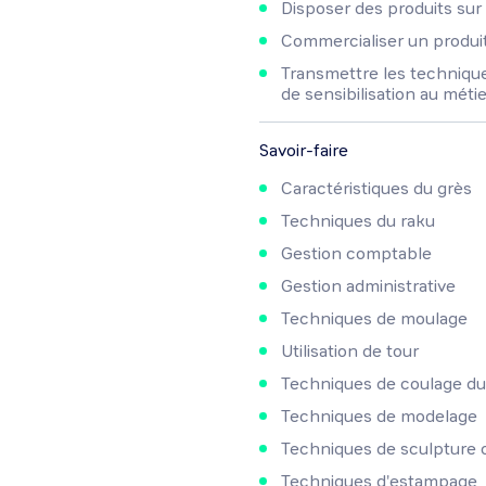
Disposer des produits sur 
Commercialiser un produi
Transmettre les techniqu
de sensibilisation au métie
Savoir-faire
Caractéristiques du grès
Techniques du raku
Gestion comptable
Gestion administrative
Techniques de moulage
Utilisation de tour
Techniques de coulage d
Techniques de modelage
Techniques de sculpture
Techniques d'estampage