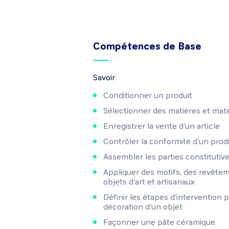
Compétences de Base
Savoir
Conditionner un produit
Sélectionner des matières et mat
Enregistrer la vente d'un article
Contrôler la conformité d'un prod
Assembler les parties constitutiv
Appliquer des motifs, des revête
objets d'art et artisanaux
Définir les étapes d'intervention 
décoration d'un objet
Façonner une pâte céramique