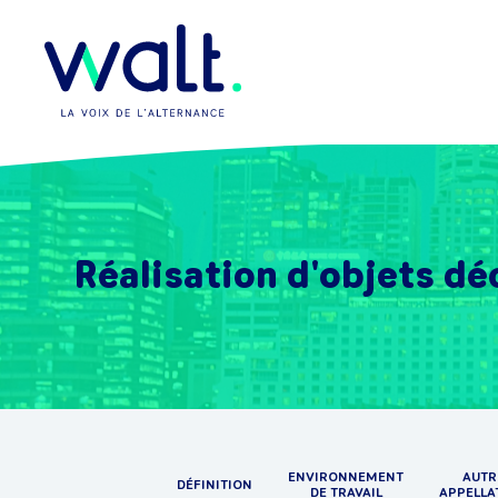
Réalisation d'objets dé
ENVIRONNEMENT
AUTR
DÉFINITION
DE TRAVAIL
APPELLA