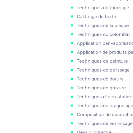
Techniques de tournage
Calibrage de texte
Techniques de la plaque
Techniques du colombin
Application par vaporisati
Application de produits p
Techniques de peinture
Techniques de polissage
Techniques de dorure
Techniques de gravure
Techniques d'incrustation
Techniques de craquelag
Composition de décoratio
Techniques de vernissage
Dessin industriel