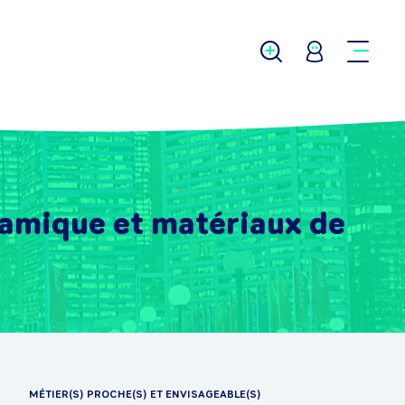
éramique et matériaux de
MÉTIER(S) PROCHE(S) ET ENVISAGEABLE(S)