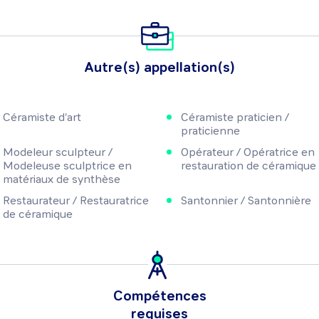
Autre(s) appellation(s)
Céramiste d'art
Céramiste praticien /
praticienne
Modeleur sculpteur /
Opérateur / Opératrice en
Modeleuse sculptrice en
restauration de céramique
matériaux de synthèse
Restaurateur / Restauratrice
Santonnier / Santonnière
de céramique
Compétences
requises