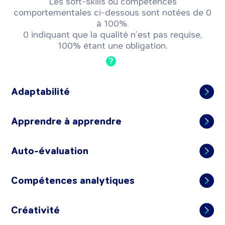
Les soft-skills ou compétences
comportementales ci-dessous sont notées de 0
à 100%.
0 indiquant que la qualité n’est pas requise,
100% étant une obligation.
?
Adaptabilité
Apprendre à apprendre
Auto-évaluation
Compétences analytiques
Créativité