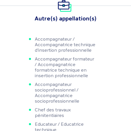
Autre(s) appellation(s)
Accompagnateur /
Accompagnatrice technique
d'insertion professionnelle
Accompagnateur formateur
/ Accompagnatrice
formatrice technique en
insertion professionnelle
Accompagnateur
socioprofessionnel /
Accompagnatrice
socioprofessionnelle
Chef des travaux
pénitentiaires
Educateur / Educatrice
technique