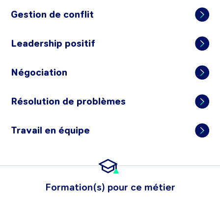
Gestion de conflit
Leadership positif
Négociation
Résolution de problèmes
Travail en équipe
Formation(s) pour ce métier