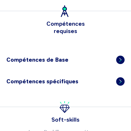
Compétences
requises
Compétences de Base
Compétences spécifiques
Soft-skills