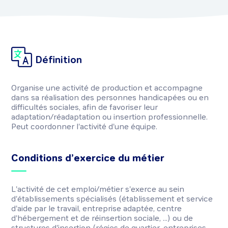
Définition
Organise une activité de production et accompagne
dans sa réalisation des personnes handicapées ou en
difficultés sociales, afin de favoriser leur
adaptation/réadaptation ou insertion professionnelle.
Peut coordonner l'activité d'une équipe.
Conditions d’exercice du métier
L'activité de cet emploi/métier s'exerce au sein
d'établissements spécialisés (établissement et service
d'aide par le travail, entreprise adaptée, centre
d'hébergement et de réinsertion sociale, ...) ou de
structures d'insertion (régies de quartier, entreprises