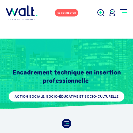
SE CONNECTER
Encadrement technique en insertion
professionnelle
ACTION SOCIALE, SOCIO-ÉDUCATIVE ET SOCIO-CULTURELLE