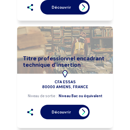
Découvrir
Titre professionnel encadrant
technique d'insertion
CFA ESSAS
80000 AMIENS, FRANCE
Niveau de sortie :
Niveau Bac ou équivalent
Découvrir