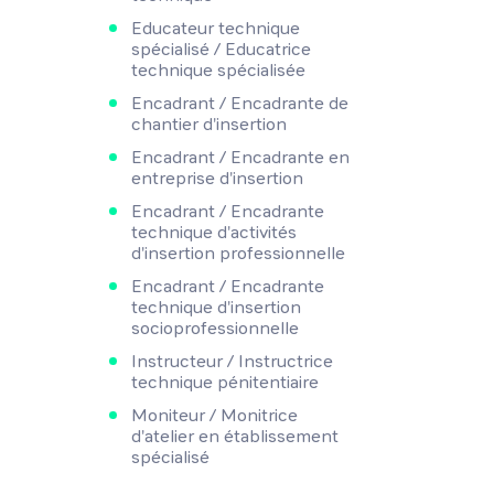
Educateur technique
spécialisé / Educatrice
technique spécialisée
Encadrant / Encadrante de
chantier d'insertion
Encadrant / Encadrante en
entreprise d'insertion
Encadrant / Encadrante
technique d'activités
d'insertion professionnelle
Encadrant / Encadrante
technique d'insertion
socioprofessionnelle
Instructeur / Instructrice
technique pénitentiaire
Moniteur / Monitrice
d'atelier en établissement
spécialisé