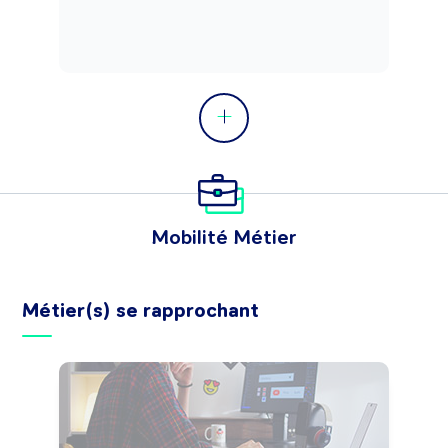
Mobilité Métier
Métier(s) se rapprochant