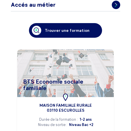
Accés au métier
Trouver une formation
BTS Economie sociale
familiale
MAISON FAMILIALE RURALE
03110 ESCUROLLES
Durée de la formation :
1-2 ans
Niveau de sortie :
Niveau Bac +2