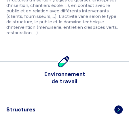
d'insertion, chantiers école, ...), en contact avec le
public et en relation avec différents intervenants
(clients, fournisseurs, ...). L'activité varie selon le type
de structure, le public et le domaine technique
d'intervention (menuiserie, entretien d'espaces verts,
restauration, ...).
Environnement
de travail
Structures