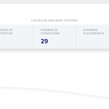
L’ÉCOLE EN QUELQUES CHIFFRES
ANNÉE DE
NOMBRE DE
NOMBRES
CRÉATION
FORMATIONS
D’ALTERNANTS
29