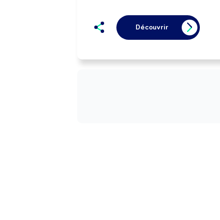
Découvrir