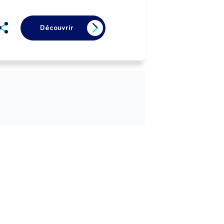
Découvrir