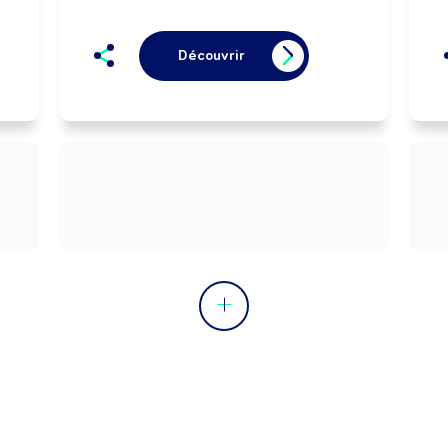
Découvrir