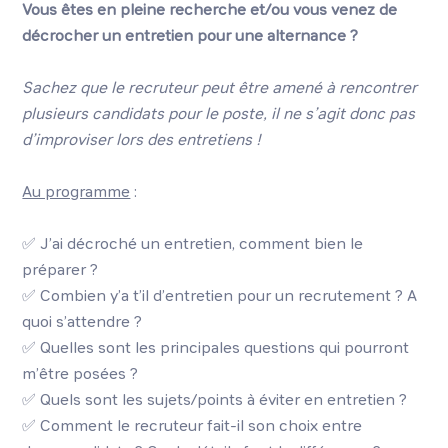
Vous êtes en pleine recherche et/ou vous venez de
décrocher un entretien pour une alternance ?
Sachez que le recruteur peut être amené à rencontrer
plusieurs candidats pour le poste, il ne s’agit donc pas
d’improviser lors des entretiens !
Au programme
:
✅ J’ai décroché un entretien, comment bien le
préparer ?
✅ Combien y’a t’il d’entretien pour un recrutement ? A
quoi s’attendre ?
✅ Quelles sont les principales questions qui pourront
m’être posées ?
✅ Quels sont les sujets/points à éviter en entretien ?
✅ Comment le recruteur fait-il son choix entre