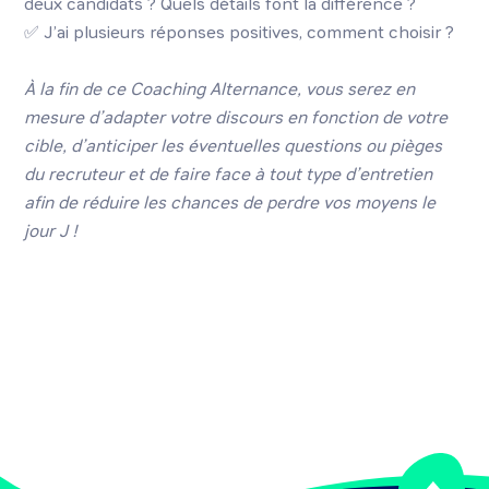
deux candidats ? Quels détails font la différence ?
✅ J’ai plusieurs réponses positives, comment choisir ?
À la fin de ce Coaching Alternance, vous serez en
mesure d’adapter votre discours en fonction de votre
cible, d’anticiper les éventuelles questions ou pièges
du recruteur et de faire face à tout type d’entretien
afin de réduire les chances de perdre vos moyens le
jour J !