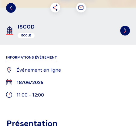
ISCOD
ÉCOLE
INFORMATIONS ÉVÉNEMENT
Événement en ligne
18/06/2025
11:00
-
12:00
Présentation