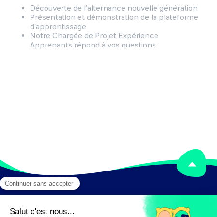
Découverte de l’alternance nouvelle génération
Présentation et démonstration de la plateforme
d'apprentissage
Notre Chargée de Projet Expérience
Apprenants répond à vos questions