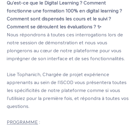
Qu’est-ce que le Digital Learning ? Comment
fonctionne une formation 100% en digital learning ?
Comment sont dispensés les cours et le suivi ?
Comment se déroulent les évaluations ? ✨
Nous répondrons à toutes ces interrogations lors de
notre session de démonstration et nous vous
plongerons au cœur de notre plateforme pour vous
imprégner de son interface et de ses fonctionnalités.
Lise Tophanich, Chargée de projet expérience
apprenants au sein de l’iSCOD vous présentera toutes
les spécificités de notre plateforme comme si vous
l’utilisiez pour la première fois, et répondra à toutes vos
questions.
PROGRAMME
: