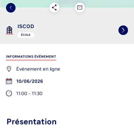
ISCOD
ÉCOLE
INFORMATIONS ÉVÉNEMENT
Événement en ligne
10/06/2026
11:00
-
11:30
Présentation