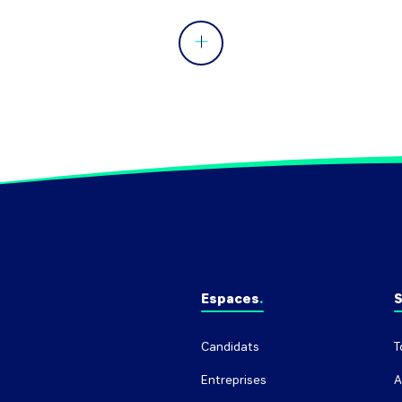
Espaces
S
Candidats
T
Entreprises
A