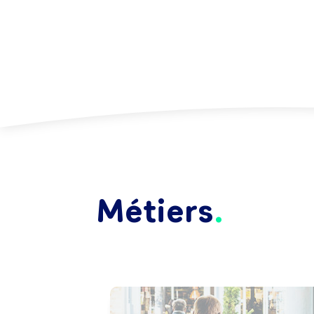
Métiers