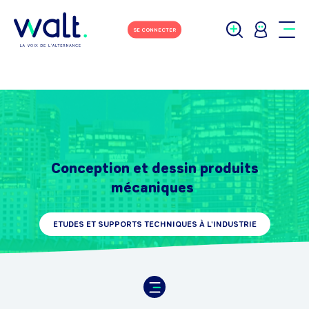
SE CONNECTER
Conception et dessin produits
mécaniques
ETUDES ET SUPPORTS TECHNIQUES À L'INDUSTRIE