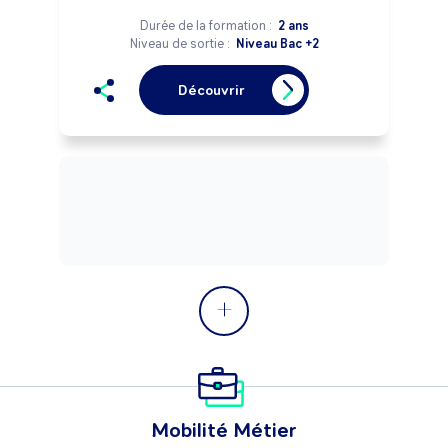
Durée de la formation :
2 ans
Niveau de sortie :
Niveau Bac +2
Découvrir
Mobilité Métier