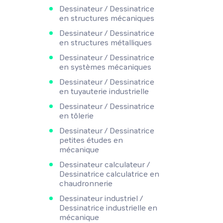
Dessinateur / Dessinatrice
en structures mécaniques
Dessinateur / Dessinatrice
en structures métalliques
Dessinateur / Dessinatrice
en systèmes mécaniques
Dessinateur / Dessinatrice
en tuyauterie industrielle
Dessinateur / Dessinatrice
en tôlerie
Dessinateur / Dessinatrice
petites études en
mécanique
Dessinateur calculateur /
Dessinatrice calculatrice en
chaudronnerie
Dessinateur industriel /
Dessinatrice industrielle en
mécanique