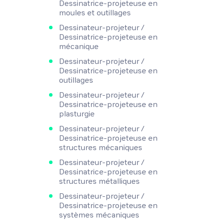
Dessinatrice-projeteuse en
moules et outillages
Dessinateur-projeteur /
Dessinatrice-projeteuse en
mécanique
Dessinateur-projeteur /
Dessinatrice-projeteuse en
outillages
Dessinateur-projeteur /
Dessinatrice-projeteuse en
plasturgie
Dessinateur-projeteur /
Dessinatrice-projeteuse en
structures mécaniques
Dessinateur-projeteur /
Dessinatrice-projeteuse en
structures métalliques
Dessinateur-projeteur /
Dessinatrice-projeteuse en
systèmes mécaniques