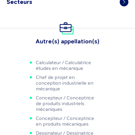
Secteurs
Autre(s) appellation(s)
Calculateur / Calculatrice
études en mécanique
Chef de projet en
conception industrielle en
mécanique
Concepteur / Conceptrice
de produits industriels
mécaniques
Concepteur / Conceptrice
en produits mécaniques
Dessinateur / Dessinatrice