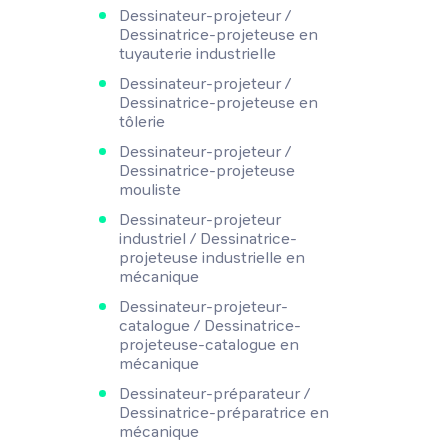
Dessinateur-projeteur /
Dessinatrice-projeteuse en
tuyauterie industrielle
Dessinateur-projeteur /
Dessinatrice-projeteuse en
tôlerie
Dessinateur-projeteur /
Dessinatrice-projeteuse
mouliste
Dessinateur-projeteur
industriel / Dessinatrice-
projeteuse industrielle en
mécanique
Dessinateur-projeteur-
catalogue / Dessinatrice-
projeteuse-catalogue en
mécanique
Dessinateur-préparateur /
Dessinatrice-préparatrice en
mécanique