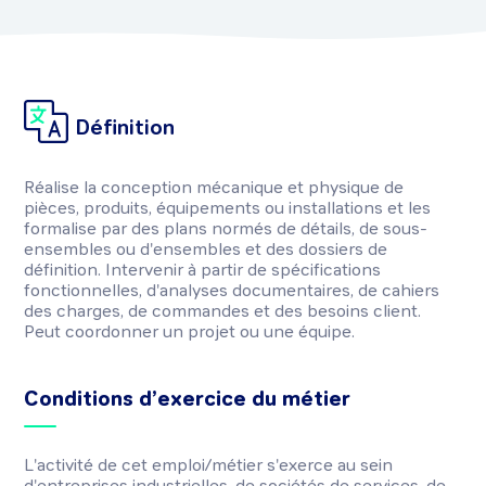
Définition
Réalise la conception mécanique et physique de
pièces, produits, équipements ou installations et les
formalise par des plans normés de détails, de sous-
ensembles ou d'ensembles et des dossiers de
définition. Intervenir à partir de spécifications
fonctionnelles, d'analyses documentaires, de cahiers
des charges, de commandes et des besoins client.
Peut coordonner un projet ou une équipe.
Conditions d’exercice du métier
L'activité de cet emploi/métier s'exerce au sein
d'entreprises industrielles, de sociétés de services, de