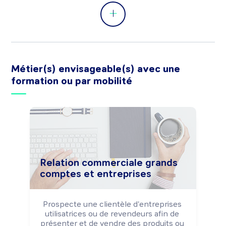
Métier(s) envisageable(s) avec une
formation ou par mobilité
Relation commerciale grands
comptes et entreprises
Prospecte une clientèle d'entreprises 
utilisatrices ou de revendeurs afin de 
présenter et de vendre des produits ou 