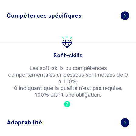
Compétences spécifiques
Soft-skills
Les soft-skills ou compétences
comportementales ci-dessous sont notées de 0
à 100%.
0 indiquant que la qualité n’est pas requise,
100% étant une obligation.
?
Adaptabilité