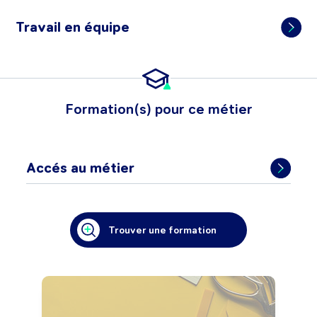
Travail en équipe
Formation(s) pour ce métier
Accés au métier
Trouver une formation