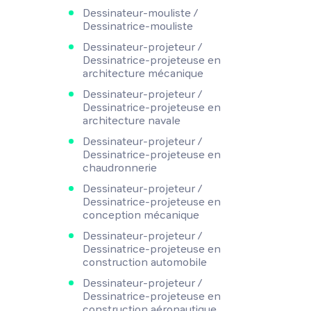
Dessinateur-mouliste /
Dessinatrice-mouliste
Dessinateur-projeteur /
Dessinatrice-projeteuse en
architecture mécanique
Dessinateur-projeteur /
Dessinatrice-projeteuse en
architecture navale
Dessinateur-projeteur /
Dessinatrice-projeteuse en
chaudronnerie
Dessinateur-projeteur /
Dessinatrice-projeteuse en
conception mécanique
Dessinateur-projeteur /
Dessinatrice-projeteuse en
construction automobile
Dessinateur-projeteur /
Dessinatrice-projeteuse en
construction aéronautique