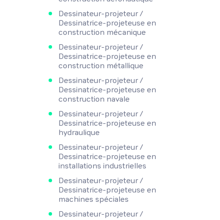
Dessinateur-projeteur /
Dessinatrice-projeteuse en
construction mécanique
Dessinateur-projeteur /
Dessinatrice-projeteuse en
construction métallique
Dessinateur-projeteur /
Dessinatrice-projeteuse en
construction navale
Dessinateur-projeteur /
Dessinatrice-projeteuse en
hydraulique
Dessinateur-projeteur /
Dessinatrice-projeteuse en
installations industrielles
Dessinateur-projeteur /
Dessinatrice-projeteuse en
machines spéciales
Dessinateur-projeteur /