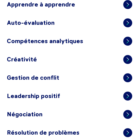
Apprendre à apprendre
Auto-évaluation
Compétences analytiques
Créativité
Gestion de conflit
Leadership positif
Négociation
Résolution de problèmes