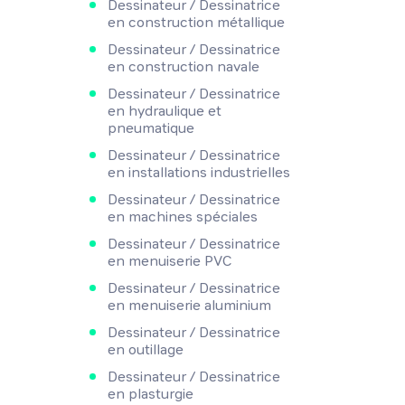
Dessinateur / Dessinatrice
en construction métallique
Dessinateur / Dessinatrice
en construction navale
Dessinateur / Dessinatrice
en hydraulique et
pneumatique
Dessinateur / Dessinatrice
en installations industrielles
Dessinateur / Dessinatrice
en machines spéciales
Dessinateur / Dessinatrice
en menuiserie PVC
Dessinateur / Dessinatrice
en menuiserie aluminium
Dessinateur / Dessinatrice
en outillage
Dessinateur / Dessinatrice
en plasturgie