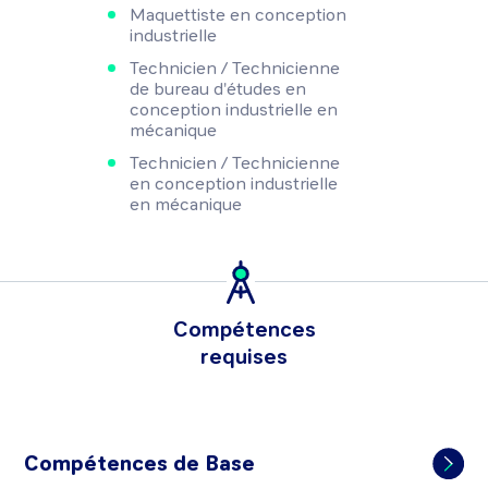
Maquettiste en conception
industrielle
Technicien / Technicienne
de bureau d'études en
conception industrielle en
mécanique
Technicien / Technicienne
en conception industrielle
en mécanique
Compétences
requises
Compétences de Base