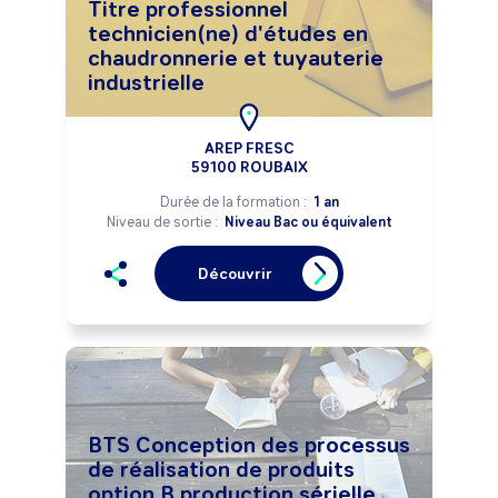
Titre professionnel
technicien(ne) d'études en
chaudronnerie et tuyauterie
industrielle
AREP FRESC
59100 ROUBAIX
Durée de la formation :
1 an
Niveau de sortie :
Niveau Bac ou équivalent
Découvrir
BTS Conception des processus
de réalisation de produits
option B production sérielle