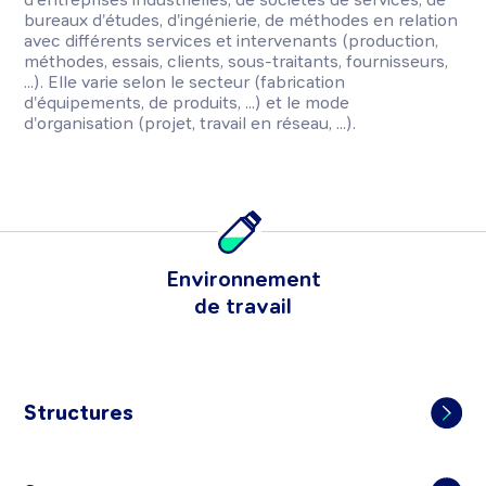
bureaux d'études, d'ingénierie, de méthodes en relation
avec différents services et intervenants (production,
méthodes, essais, clients, sous-traitants, fournisseurs,
...). Elle varie selon le secteur (fabrication
d'équipements, de produits, ...) et le mode
d'organisation (projet, travail en réseau, ...).
Environnement
de travail
Structures