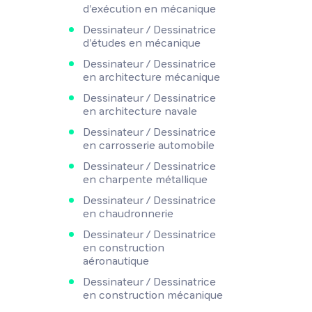
d'exécution en mécanique
Dessinateur / Dessinatrice
d'études en mécanique
Dessinateur / Dessinatrice
en architecture mécanique
Dessinateur / Dessinatrice
en architecture navale
Dessinateur / Dessinatrice
en carrosserie automobile
Dessinateur / Dessinatrice
en charpente métallique
Dessinateur / Dessinatrice
en chaudronnerie
Dessinateur / Dessinatrice
en construction
aéronautique
Dessinateur / Dessinatrice
en construction mécanique