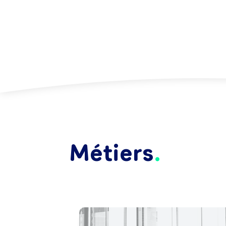
Métiers