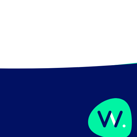
service ou une structure.