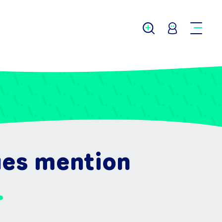
gues mention