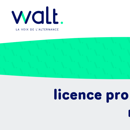
licence pro