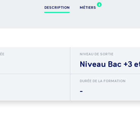
4
DESCRIPTION
MÉTIERS
RÉE
NIVEAU DE SORTIE
Niveau Bac +3 e
DURÉE DE LA FORMATION
-