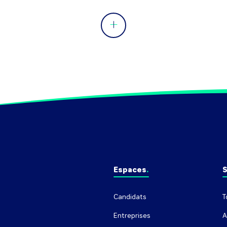
Espaces
S
Candidats
T
Entreprises
A