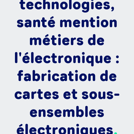
technologies,
santé mention
métiers de
l'électronique :
fabrication de
cartes et sous-
ensembles
électroniques