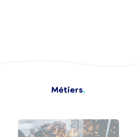
Métiers