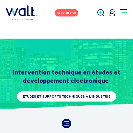
SE CONNECTER
Intervention technique en études et
développement électronique
ETUDES ET SUPPORTS TECHNIQUES À L'INDUSTRIE