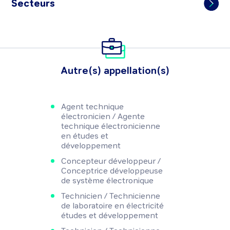
Secteurs
Autre(s) appellation(s)
Agent technique
électronicien / Agente
technique électronicienne
en études et
développement
Concepteur développeur /
Conceptrice développeuse
de système électronique
Technicien / Technicienne
de laboratoire en électricité
études et développement