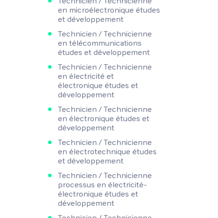
Technicien / Technicienne
en microélectronique études
et développement
Technicien / Technicienne
en télécommunications
études et développement
Technicien / Technicienne
en électricité et
électronique études et
développement
Technicien / Technicienne
en électronique études et
développement
Technicien / Technicienne
en électrotechnique études
et développement
Technicien / Technicienne
processus en électricité-
électronique études et
développement
Technicien / Technicienne