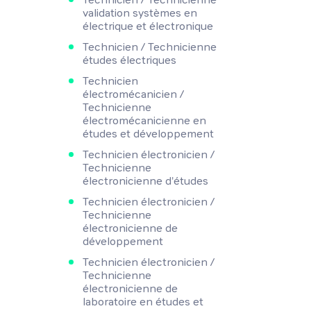
validation systèmes en
électrique et électronique
Technicien / Technicienne
études électriques
Technicien
électromécanicien /
Technicienne
électromécanicienne en
études et développement
Technicien électronicien /
Technicienne
électronicienne d'études
Technicien électronicien /
Technicienne
électronicienne de
développement
Technicien électronicien /
Technicienne
électronicienne de
laboratoire en études et