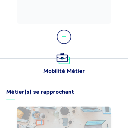
Mobilité Métier
Métier(s) se rapprochant