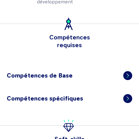
développement
Compétences
requises
Compétences de Base
Compétences spécifiques