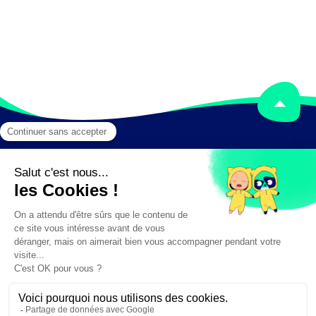
Mentions légales
Crédits