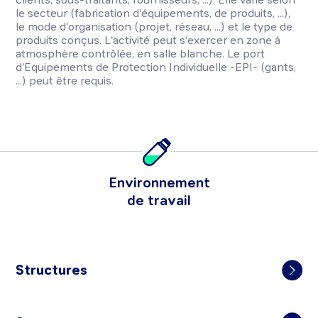
le secteur (fabrication d'équipements, de produits, ...),
le mode d'organisation (projet, réseau, ...) et le type de
produits conçus. L'activité peut s'exercer en zone à
atmosphère contrôlée, en salle blanche. Le port
d'Equipements de Protection Individuelle -EPI- (gants,
...) peut être requis.
Environnement
de travail
Structures