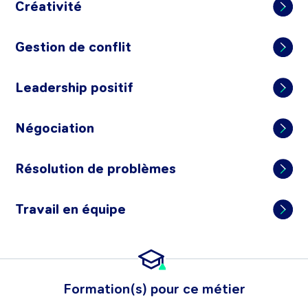
Créativité
Gestion de conflit
Leadership positif
Négociation
Résolution de problèmes
Travail en équipe
Formation(s) pour ce métier