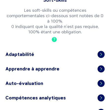
Soft-skills
Les soft-skills ou compétences
comportementales ci-dessous sont notées de 0
à 100%.
0 indiquant que la qualité n’est pas requise,
100% étant une obligation.
?
Adaptabilité
Apprendre à apprendre
Auto-évaluation
Compétences analytiques