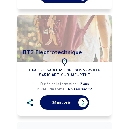
BTS Electrotechnique
CFA CFC SAINT MICHEL BOSSERVILLE
54510 ART-SUR-MEURTHE
Durée de la formation :
2 ans
Niveau de sortie :
Niveau Bac +2
Découvrir