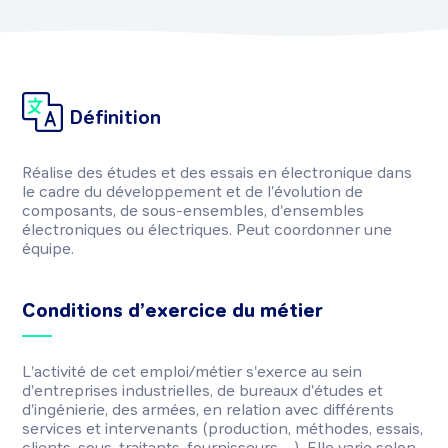
Définition
Réalise des études et des essais en électronique dans
le cadre du développement et de l'évolution de
composants, de sous-ensembles, d'ensembles
électroniques ou électriques. Peut coordonner une
équipe.
Conditions d’exercice du métier
L'activité de cet emploi/métier s'exerce au sein
d'entreprises industrielles, de bureaux d'études et
d'ingénierie, des armées, en relation avec différents
services et intervenants (production, méthodes, essais,
clients, sous-traitants, fournisseurs, ...). Elle varie selon