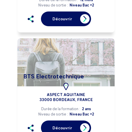
Niveau de sortie :
Niveau Bac +2
Découvrir
BTS Electrotechnique
ASPECT AQUITAINE
33000 BORDEAUX, FRANCE
Durée de la formation :
2 ans
Niveau de sortie :
Niveau Bac +2
Découvrir