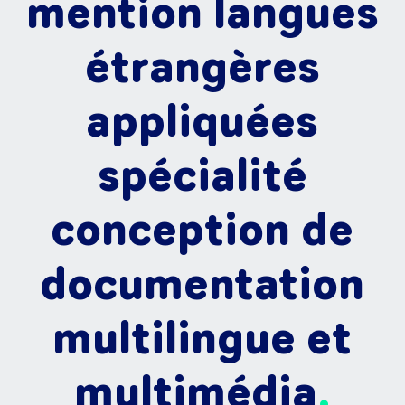
mention langues
étrangères
appliquées
spécialité
conception de
documentation
multilingue et
multimédia