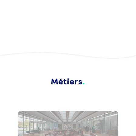
Métiers