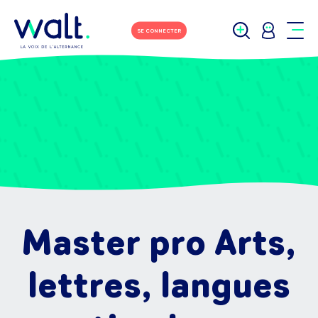
SE CONNECTER
Master pro Arts,
lettres, langues