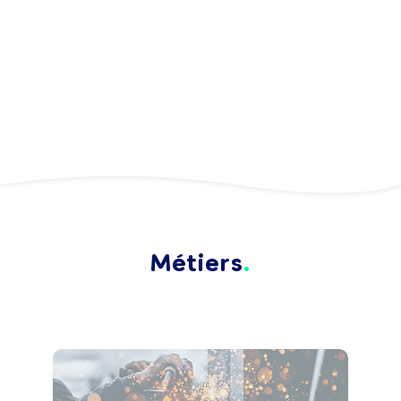
Métiers