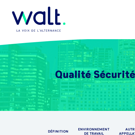
Qualité Sécurit
ENVIRONNEMENT
AUTR
DÉFINITION
DE TRAVAIL
APPELLA