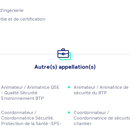
d'ingénierie
le et de certification
Autre(s) appellation(s)
Animateur / Animatrice QSE
Animateur / Animatrice de
- Qualité Sécurité
sécurité du BTP
Environnement BTP
Coordonnateur /
Coordonnateur /
Coordonnatrice Sécurité,
Coordonnatrice de sécurit
Protection de la Santé -SPS-
chantier