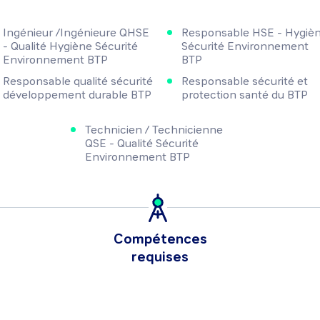
Ingénieur /Ingénieure QHSE
Responsable HSE - Hygiè
- Qualité Hygiène Sécurité
Sécurité Environnement
Environnement BTP
BTP
Responsable qualité sécurité
Responsable sécurité et
développement durable BTP
protection santé du BTP
Technicien / Technicienne
QSE - Qualité Sécurité
Environnement BTP
Compétences
requises