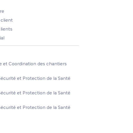
re
 client
lients
ial
 et Coordination des chantiers
écurité et Protection de la Santé
écurité et Protection de la Santé
écurité et Protection de la Santé