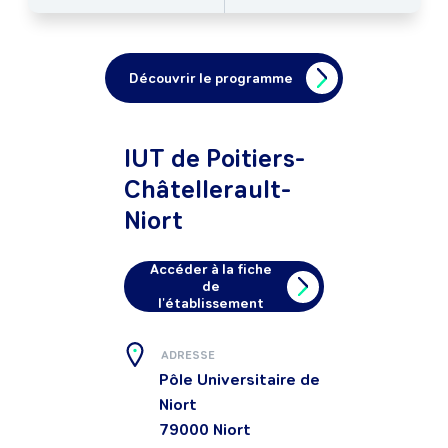
Découvrir le programme
IUT de Poitiers-
Châtellerault-
Niort
Accéder à la fiche
de
l'établissement
ADRESSE
Pôle Universitaire de
Niort
79000
Niort