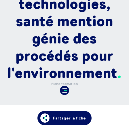
technologies,
santé mention
génie des
procédés pour
l'environnement
Fiche formation
Partager la fiche