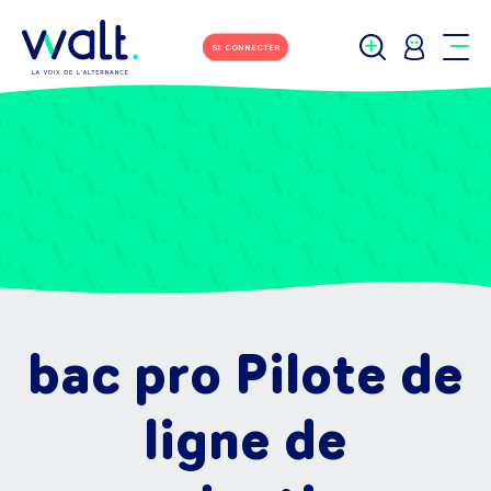
SE CONNECTER
bac pro Pilote de
ligne de