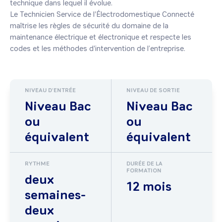
technique dans lequel il évolue.

Le Technicien Service de l'Électrodomestique Connecté 
maîtrise les règles de sécurité du domaine de la 
maintenance électrique et électronique et respecte les 
codes et les méthodes d'intervention de l’entreprise.
NIVEAU D'ENTRÉE
NIVEAU DE SORTIE
Niveau Bac
Niveau Bac
ou
ou
équivalent
équivalent
RYTHME
DURÉE DE LA
FORMATION
deux
12 mois
semaines-
deux