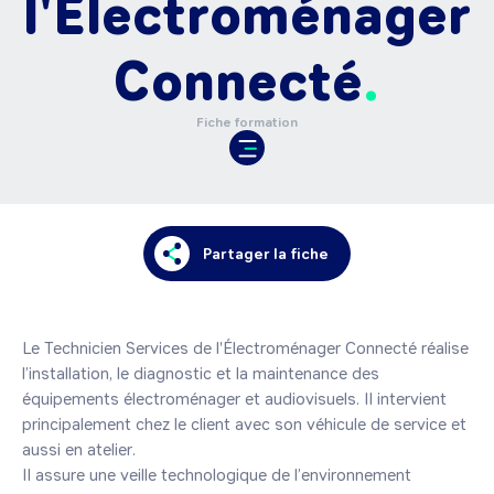
l'Electroménager
Connecté
Fiche formation
Partager la fiche
Le Technicien Services de l'Électroménager Connecté réalise 
l’installation, le diagnostic et la maintenance des 
équipements électroménager et audiovisuels. Il intervient 
principalement chez le client avec son véhicule de service et 
aussi en atelier.

Il assure une veille technologique de l’environnement 