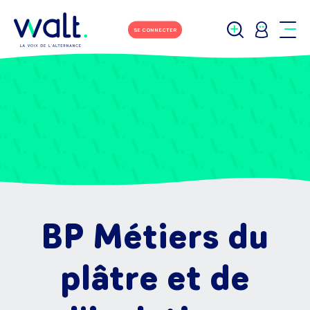
SE CONNECTER
BP Métiers du
plâtre et de