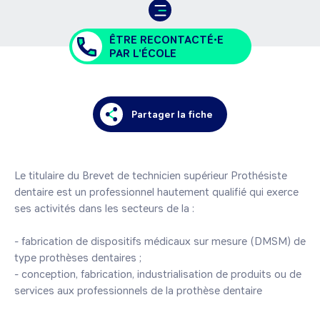
ÊTRE RECONTACTÉ•E
PAR L'ÉCOLE
Partager la fiche
Le titulaire du Brevet de technicien supérieur Prothésiste 
dentaire est un professionnel hautement qualifié qui exerce 
ses activités dans les secteurs de la :

- fabrication de dispositifs médicaux sur mesure (DMSM) de 
type prothèses dentaires ;

- conception, fabrication, industrialisation de produits ou de 
services aux professionnels de la prothèse dentaire