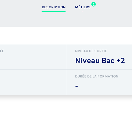
2
DESCRIPTION
MÉTIERS
RÉE
NIVEAU DE SORTIE
Niveau Bac +2
DURÉE DE LA FORMATION
-