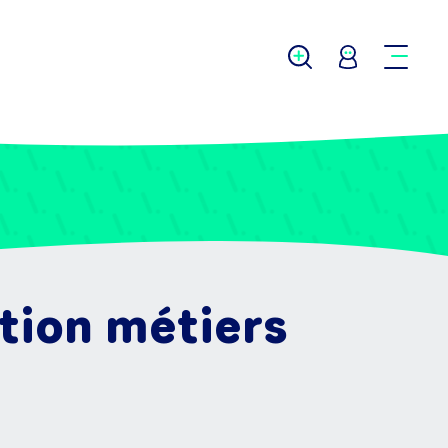
ption métiers