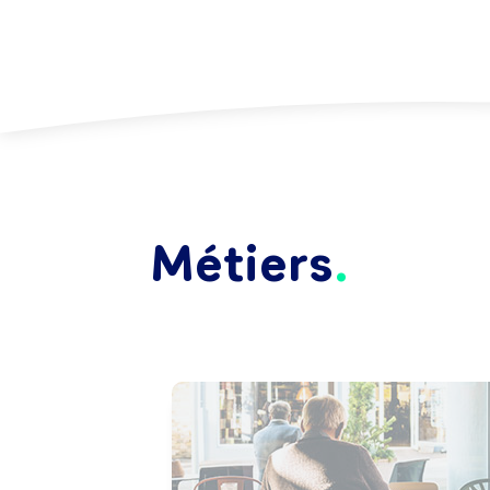
Métiers