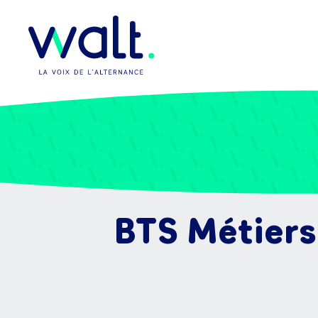
BTS Métiers 