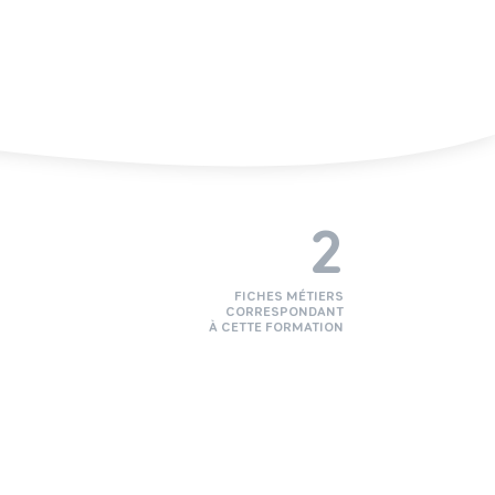
2
FICHES MÉTIERS
CORRESPONDANT
À CETTE FORMATION