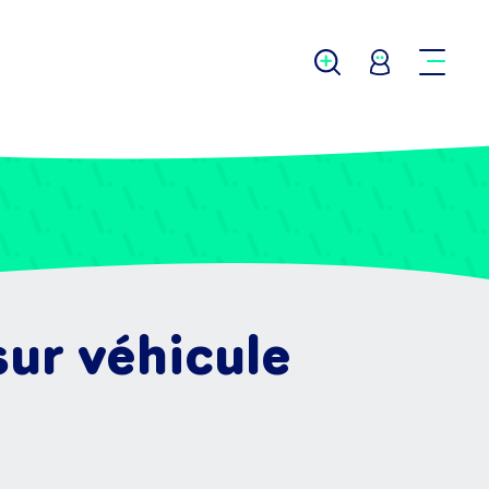
sur véhicule