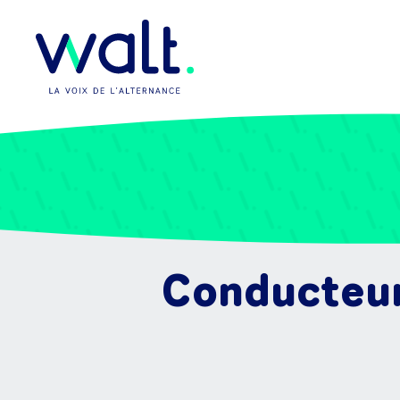
Conducteur(