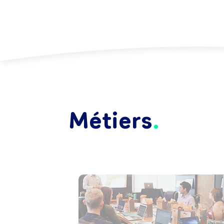
Métiers