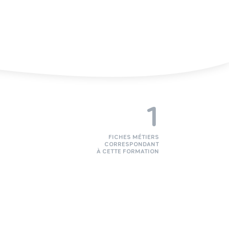
1
FICHES MÉTIERS
CORRESPONDANT
À CETTE FORMATION