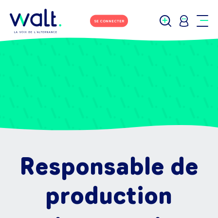
SE CONNECTER
Responsable de
production