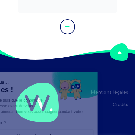
Mentions légales
Crédits