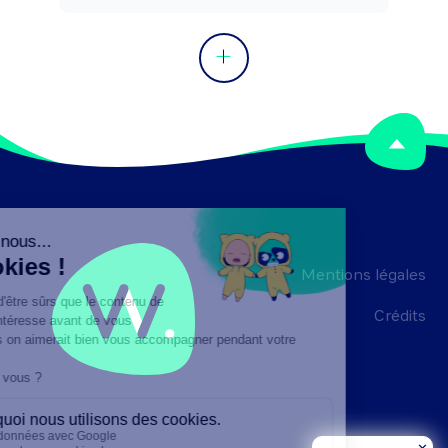
Mentions légales
Crédits