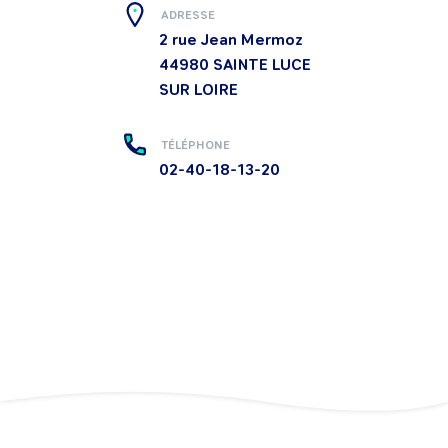
ADRESSE
2 rue Jean Mermoz
44980
SAINTE LUCE
SUR LOIRE
TÉLÉPHONE
02-40-18-13-20