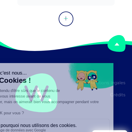
Mentions légales
Crédits