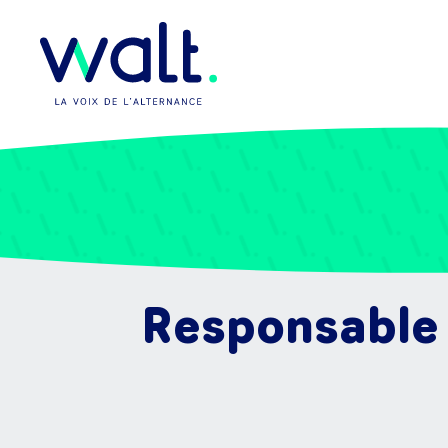
Responsable