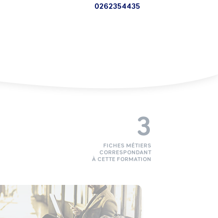
0262354435
3
FICHES MÉTIERS
CORRESPONDANT
À CETTE FORMATION