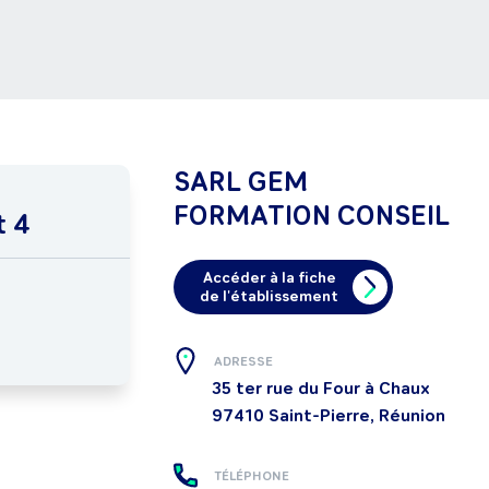
SARL GEM
FORMATION CONSEIL
t 4
Accéder à la fiche
de l'établissement
ADRESSE
35 ter rue du Four à Chaux
97410
Saint-Pierre, Réunion
TÉLÉPHONE