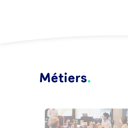
Métiers