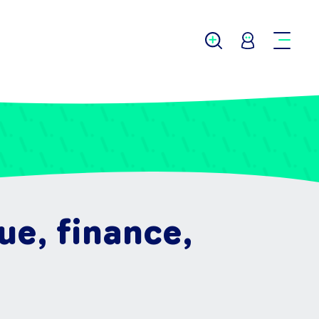
ue, finance,