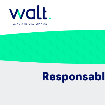
Responsable