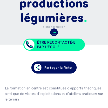
productions
légumières
Fiche formation
ÊTRE RECONTACTÉ•E
PAR L'ÉCOLE
Partager la fiche
La formation en centre est constituée d'apports théoriques 
ainsi que de visites d'exploitations et d'ateliers pratiques sur 
le terrain.
