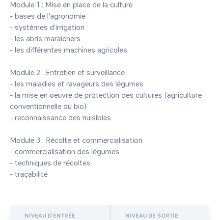
Module 1 : Mise en place de la culture

- bases de l'agronomie

- systèmes d'irrigation

- les abris maraîchers

- les différentes machines agricoles

Module 2 : Entretien et surveillance

- les maladies et ravageurs des légumes

- la mise en oeuvre de protection des cultures (agriculture 
conventionnelle ou bio)

- reconnaissance des nuisibles

Module 3 : Récolte et commercialisation

- commercialisation des légumes

- techniques de récoltes

- traçabilité
NIVEAU D'ENTRÉE
NIVEAU DE SORTIE