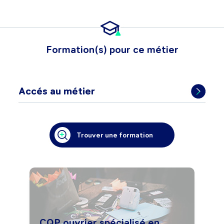
Formation(s) pour ce métier
Accés au métier
Trouver une formation
CQP ouvrier spécialisé en