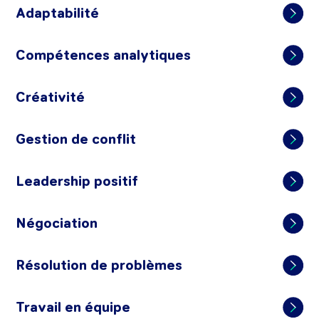
Adaptabilité
Compétences analytiques
Créativité
Gestion de conflit
Leadership positif
Négociation
Résolution de problèmes
Travail en équipe