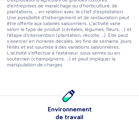
d'entreprises de maraîchage ou d'horticulture, de
plantations, ... en relation avec le chef d'exploitation.
Une possibilité d'hébergement et de restauration peut
être offerte aux salariés saisonniers. L'activité varie
selon le type de produit (céréales, légumes, fleurs, ...) et
l'étape d'intervention (plantation, récolte, ...). Elle peut
s'exercer en horaires décalés, les fins de semaine, jours
fériés et est soumise à des variations saisonnières.
L'activité s'effectue à l'extérieur, sous serres ou en
souterrain (champignons, ...) et peut impliquer la
manipulation de charges.
Environnement
de travail