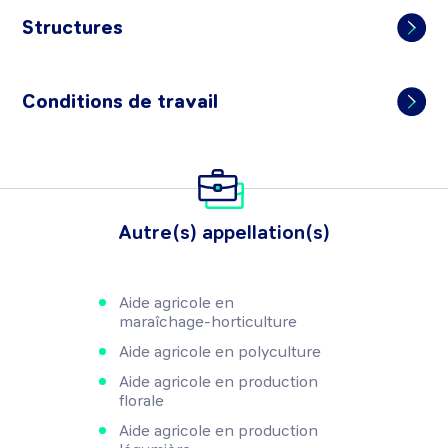
Structures
Conditions de travail
Autre(s) appellation(s)
Aide agricole en
maraîchage-horticulture
Aide agricole en polyculture
Aide agricole en production
florale
Aide agricole en production