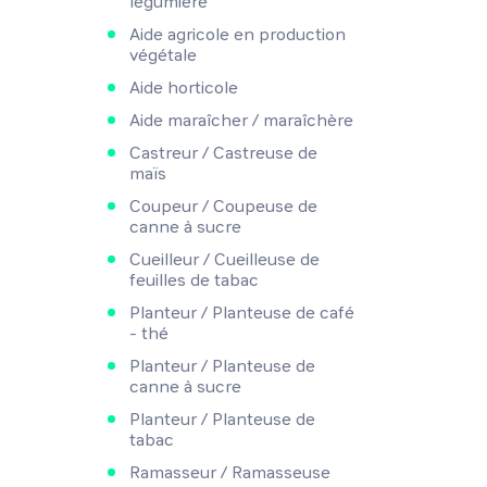
légumière
Aide agricole en production
végétale
Aide horticole
Aide maraîcher / maraîchère
Castreur / Castreuse de
maïs
Coupeur / Coupeuse de
canne à sucre
Cueilleur / Cueilleuse de
feuilles de tabac
Planteur / Planteuse de café
- thé
Planteur / Planteuse de
canne à sucre
Planteur / Planteuse de
tabac
Ramasseur / Ramasseuse