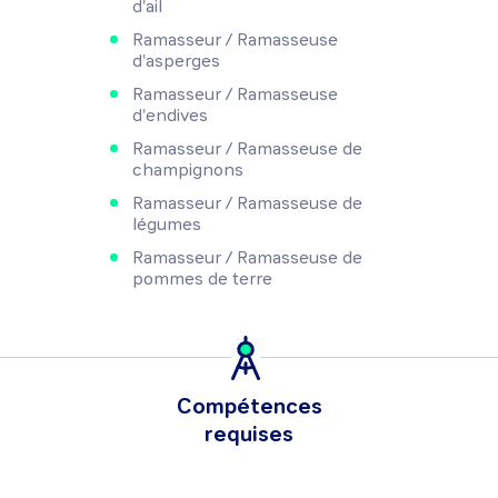
d'ail
Ramasseur / Ramasseuse
d'asperges
Ramasseur / Ramasseuse
d'endives
Ramasseur / Ramasseuse de
champignons
Ramasseur / Ramasseuse de
légumes
Ramasseur / Ramasseuse de
pommes de terre
Compétences
requises