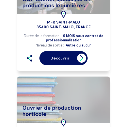
productions légumières
MFR SAINT-MALO
35400 SAINT-MALO, FRANCE
Durée de la formation :
6 MOIS sous contrat de
professionnalisation
Niveau de sortie :
Autre ou aucun
Découvrir
Ouvrier de production
horticole