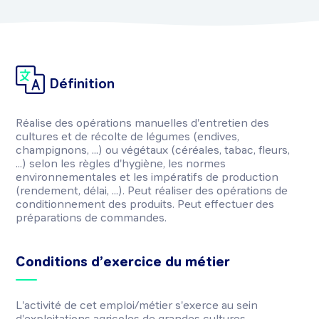
Définition
Réalise des opérations manuelles d'entretien des
cultures et de récolte de légumes (endives,
champignons, ...) ou végétaux (céréales, tabac, fleurs,
...) selon les règles d'hygiène, les normes
environnementales et les impératifs de production
(rendement, délai, ...). Peut réaliser des opérations de
conditionnement des produits. Peut effectuer des
préparations de commandes.
Conditions d’exercice du métier
L'activité de cet emploi/métier s'exerce au sein
d'exploitations agricoles de grandes cultures,