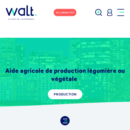
SE CONNECTER
Aide agricole de production légumière ou
végétale
PRODUCTION