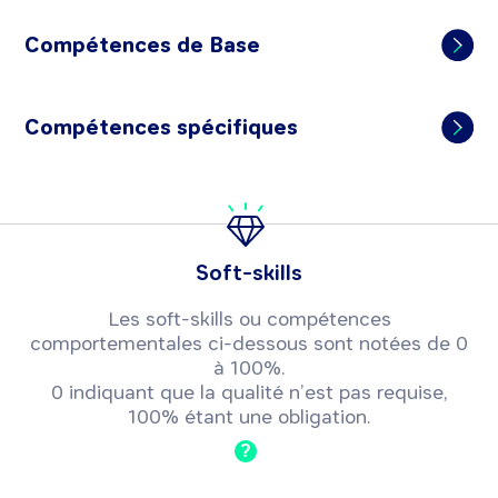
Compétences de Base
Compétences spécifiques
Soft-skills
Les soft-skills ou compétences
comportementales ci-dessous sont notées de 0
à 100%.
0 indiquant que la qualité n’est pas requise,
100% étant une obligation.
?