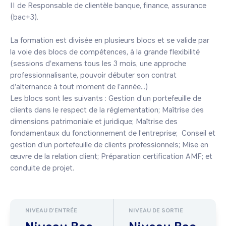
II de Responsable de clientèle banque, finance, assurance 
(bac+3).

La formation est divisée en plusieurs blocs et se valide par 
la voie des blocs de compétences, à la grande flexibilité 
(sessions d'examens tous les 3 mois, une approche 
professionnalisante, pouvoir débuter son contrat 
d'alternance à tout moment de l'année...)

Les blocs sont les suivants : Gestion d’un portefeuille de 
clients dans le respect de la réglementation; Maîtrise des 
dimensions patrimoniale et juridique; Maîtrise des 
fondamentaux du fonctionnement de l’entreprise;  Conseil et 
gestion d’un portefeuille de clients professionnels; Mise en 
œuvre de la relation client; Préparation certification AMF; et 
NIVEAU D'ENTRÉE
NIVEAU DE SORTIE