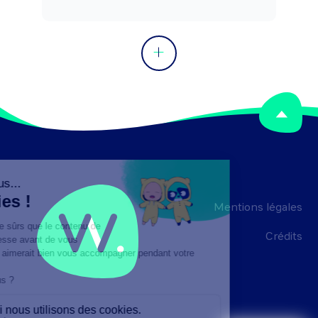
Mentions légales
Crédits