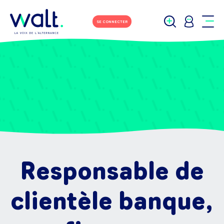
SE CONNECTER
Responsable de
clientèle banque,