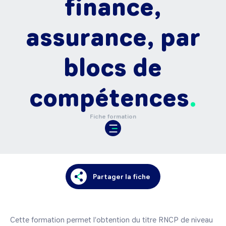
finance,
assurance, par
blocs de
compétences
Fiche formation
Partager la fiche
Cette formation permet l'obtention du titre RNCP de niveau 