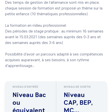
Des temps de gestion de l’alternance sont mis en place, 
chaque session de formation est proposé un thème sur la 
petite enfance (10 thématiques professionnelles)

La formation en milieu professionnel:

Des périodes de stage pratique : au minimum 16 semaines 
avant le 15.03.2021 (des semaines auprès des 0-3 ans et 
des semaines auprès des 3-6 ans)

Possibilité d'avoir un parcours adapté à ses compétences 
acquises auparavant, à ses besoins, à son rythme 
d'apprentissage...
NIVEAU D'ENTRÉE
NIVEAU DE SORTIE
Niveau Bac
Niveau
ou
CAP, BEP,
équivalent
MC...