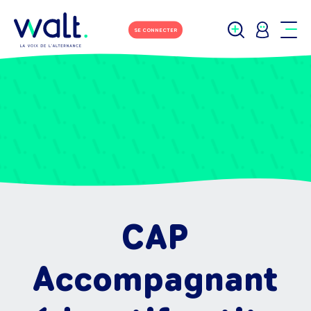
SE CONNECTER
CAP
Accompagnant