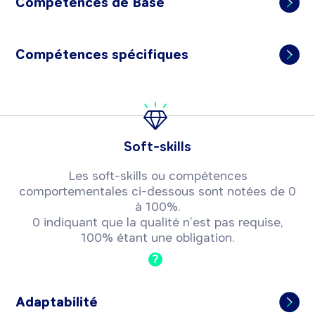
Compétences de Base
Compétences spécifiques
Soft-skills
Les soft-skills ou compétences
comportementales ci-dessous sont notées de 0
à 100%.
0 indiquant que la qualité n’est pas requise,
100% étant une obligation.
?
Adaptabilité