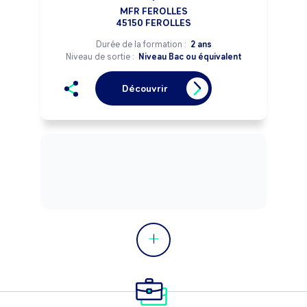
MFR FEROLLES
45150 FEROLLES
Durée de la formation :
2 ans
Niveau de sortie :
Niveau Bac ou équivalent
Découvrir