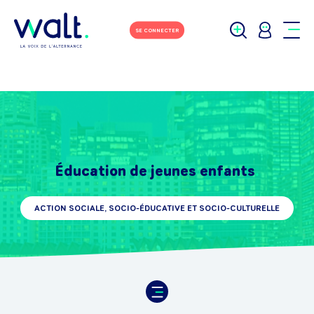
SE CONNECTER
Éducation de jeunes enfants
ACTION SOCIALE, SOCIO-ÉDUCATIVE ET SOCIO-CULTURELLE