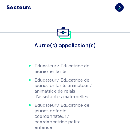
Secteurs
Autre(s) appellation(s)
Educateur / Educatrice de
jeunes enfants
Educateur / Educatrice de
jeunes enfants animateur /
animatrice de relais
d'assistantes maternelles
Educateur / Educatrice de
jeunes enfants
coordonnateur /
coordonnatrice petite
enfance