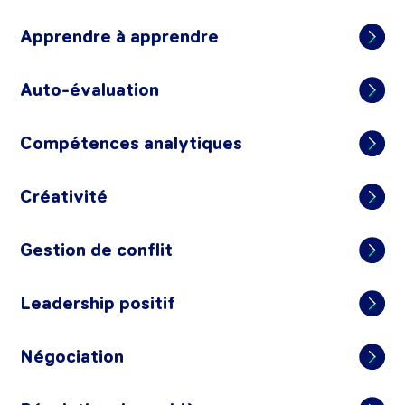
Apprendre à apprendre
Auto-évaluation
Compétences analytiques
Créativité
Gestion de conflit
Leadership positif
Négociation