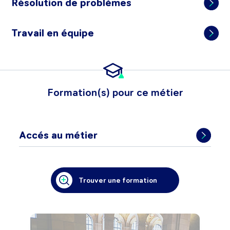
Résolution de problèmes
Travail en équipe
Formation(s) pour ce métier
Accés au métier
Trouver une formation