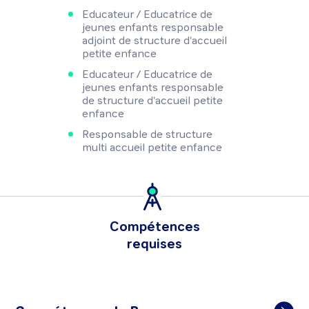
Educateur / Educatrice de
jeunes enfants responsable
adjoint de structure d'accueil
petite enfance
Educateur / Educatrice de
jeunes enfants responsable
de structure d'accueil petite
enfance
Responsable de structure
multi accueil petite enfance
Compétences
requises