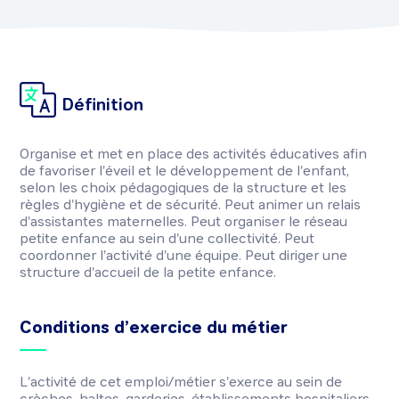
Définition
Organise et met en place des activités éducatives afin
de favoriser l'éveil et le développement de l'enfant,
selon les choix pédagogiques de la structure et les
règles d'hygiène et de sécurité. Peut animer un relais
d'assistantes maternelles. Peut organiser le réseau
petite enfance au sein d'une collectivité. Peut
coordonner l'activité d'une équipe. Peut diriger une
structure d'accueil de la petite enfance.
Conditions d’exercice du métier
L'activité de cet emploi/métier s'exerce au sein de
crèches, haltes-garderies, établissements hospitaliers,