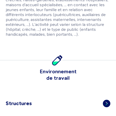
maisons d'accueil spécialisées, ... en contact avec les
jeunes enfants, leur famille et en relation avec
différents interlocuteurs (puéricultrices, auxiliaires de
puériculture, assistantes maternelles, intervenants
extérieurs, ...). L'activité peut varier selon la structure
(hôpital, crèche, ...) et le type de public (enfants
handicapés, malades, bien portants, ...).
Environnement
de travail
Structures