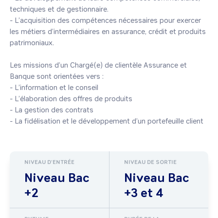
techniques et de gestionnaire.

- L’acquisition des compétences nécessaires pour exercer 
les métiers d’intermédiaires en assurance, crédit et produits 
patrimoniaux.

Les missions d’un Chargé(e) de clientèle Assurance et 
Banque sont orientées vers :

- L’information et le conseil

- L’élaboration des offres de produits

- La gestion des contrats

- La fidélisation et le développement d’un portefeuille client
NIVEAU D'ENTRÉE
NIVEAU DE SORTIE
Niveau Bac
Niveau Bac
+2
+3 et 4