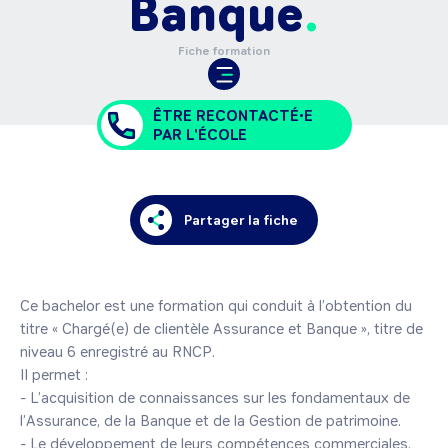
Banque
Fiche formation
ÊTRE RECONTACTÉ•E
PAR L'ÉCOLE
Partager la fiche
Ce bachelor est une formation qui conduit à l’obtention du 
titre « Chargé(e) de clientèle Assurance et Banque », titre de 
niveau 6 enregistré au RNCP.

Il permet : 

- L’acquisition de connaissances sur les fondamentaux de 
l’Assurance, de la Banque et de la Gestion de patrimoine.

- Le développement de leurs compétences commerciales, 